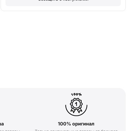
ва
100% оригинал