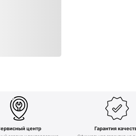
ервисный центр
Гарантия качест