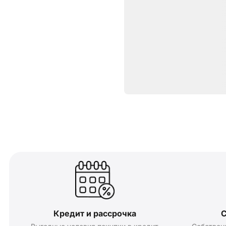
Кредит и рассрочка
С