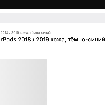
 2018 / 2019 кожа, тёмно-синий
irPods 2018 / 2019 кожа, тёмно-сини