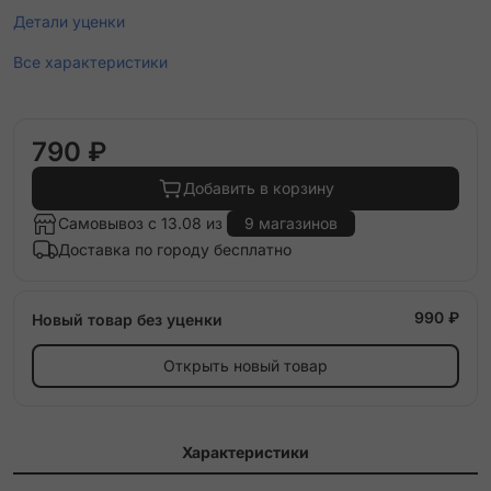
Детали уценки
Все характеристики
790 ₽
Добавить в корзину
Самовывоз с 13.08 из
9 магазинов
Доставка по городу бесплатно
990 ₽
Новый товар без уценки
Открыть новый товар
Характеристики