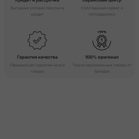
Выгодные условия покупки в
Собственный сервис и
кредит
техподдержка
Гарантия качества
100% оригинал
Официальная гарантия на все
Только оригинальные товары от
товары
брендов