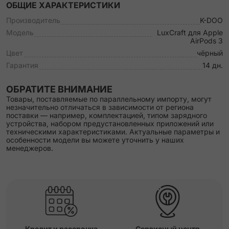
ОБЩИЕ ХАРАКТЕРИСТИКИ
Производитель
K-DOO
Модель
LuxCraft для Apple
AirPods 3
Цвет
чёрный
Гарантия
14 дн.
ОБРАТИТЕ ВНИМАНИЕ
Товары, поставляемые по параллельному импорту, могут
незначительно отличаться в зависимости от региона
поставки — например, комплектацией, типом зарядного
устройства, набором предустановленных приложений или
техническими характеристиками. Актуальные параметры и
особенности модели вы можете уточнить у наших
менеджеров.
Кредит и рассрочка
Сервисный центр