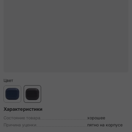
Цвет
Характеристики
Состояние товара
хорошее
Причина уценки
пятно на корпусе