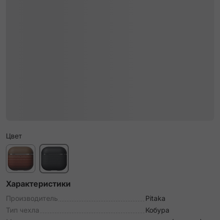
Цвет
Характеристики
Производитель
Pitaka
Тип чехла
Кобура