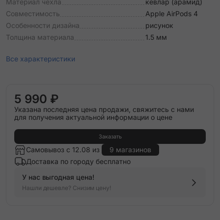
Материал чехла
кевлар (арамид)
Совместимость
Apple AirPods 4
Особенности дизайна
рисунок
Толщина материала
1.5 мм
Все характеристики
5 990 ₽
Указана последняя цена продажи, свяжитесь с нами
для получения актуальной информации о цене
Заказать
Самовывоз с 12.08 из
9 магазинов
Доставка по городу бесплатно
У нас выгодная цена!
Нашли дешевле? Снизим цену!