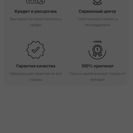
Кредит и рассрочка
Сервисный центр
Выгодные условия покупки в
Собственный сервис и
кредит
техподдержка
Гарантия качества
100% оригинал
Официальная гарантия на все
Только оригинальные товары от
товары
брендов