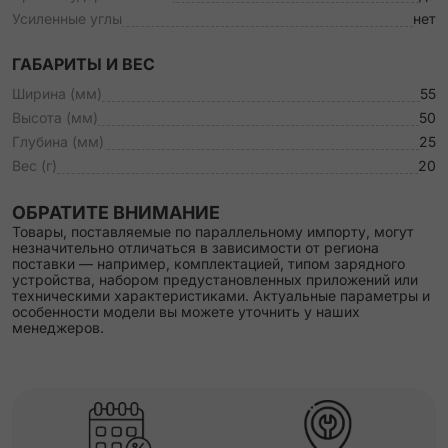
Усиленные углы
нет
ГАБАРИТЫ И ВЕС
Ширина (мм)
55
Высота (мм)
50
Глубина (мм)
25
Вес (г)
20
ОБРАТИТЕ ВНИМАНИЕ
Товары, поставляемые по параллельному импорту, могут
незначительно отличаться в зависимости от региона
поставки — например, комплектацией, типом зарядного
устройства, набором предустановленных приложений или
техническими характеристиками. Актуальные параметры и
особенности модели вы можете уточнить у наших
менеджеров.