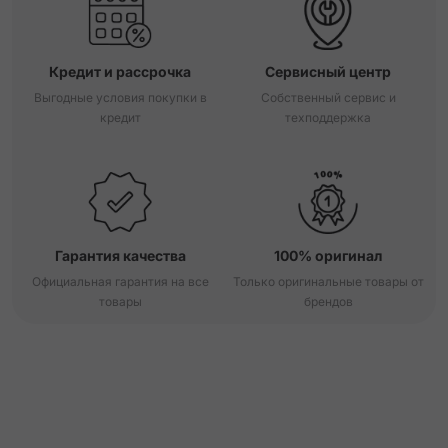
Кредит и рассрочка
Сервисный центр
Выгодные условия покупки в
Собственный сервис и
кредит
техподдержка
Гарантия качества
100% оригинал
Официальная гарантия на все
Только оригинальные товары от
товары
брендов