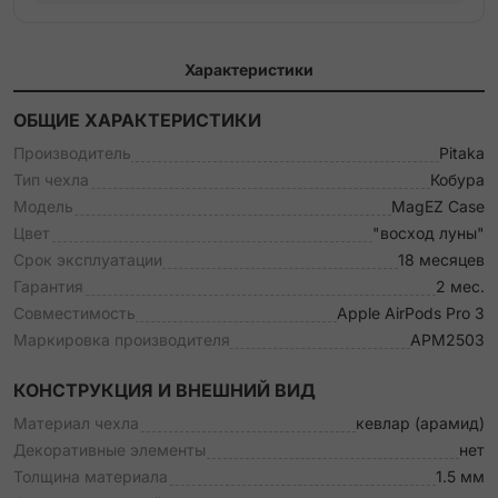
Характеристики
ОБЩИЕ ХАРАКТЕРИСТИКИ
Производитель
Pitaka
Тип чехла
Кобура
Модель
MagEZ Case
Цвет
"восход луны"
Срок эксплуатации
18 месяцев
Гарантия
2 мес.
Совместимость
Apple AirPods Pro 3
Маркировка производителя
APM2503
КОНСТРУКЦИЯ И ВНЕШНИЙ ВИД
Материал чехла
кевлар (арамид)
Декоративные элементы
нет
Толщина материала
1.5 мм