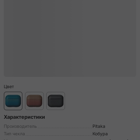
Цвет
Характеристики
Производитель
Pitaka
Тип чехла
Кобура