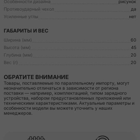
Особенности дизайна
рисунок
Противоударный чехол
да
Усиленные углы
нет
ГАБАРИТЫ И ВЕС
Ширина (мм)
60
Высота (мм)
45
Глубина (мм)
20
Вес (г)
20
ОБРАТИТЕ ВНИМАНИЕ
Товары, поставляемые по параллельному импорту, могут
незначительно отличаться в зависимости от региона
поставки — например, комплектацией, типом зарядного
устройства, набором предустановленных приложений или
техническими характеристиками. Актуальные параметры и
особенности модели вы можете уточнить у наших
менеджеров.