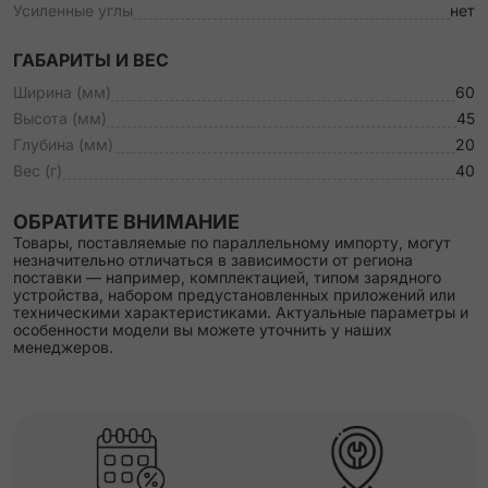
Усиленные углы
нет
ГАБАРИТЫ И ВЕС
Ширина (мм)
60
Высота (мм)
45
Глубина (мм)
20
Вес (г)
40
ОБРАТИТЕ ВНИМАНИЕ
Товары, поставляемые по параллельному импорту, могут
незначительно отличаться в зависимости от региона
поставки — например, комплектацией, типом зарядного
устройства, набором предустановленных приложений или
техническими характеристиками. Актуальные параметры и
особенности модели вы можете уточнить у наших
менеджеров.