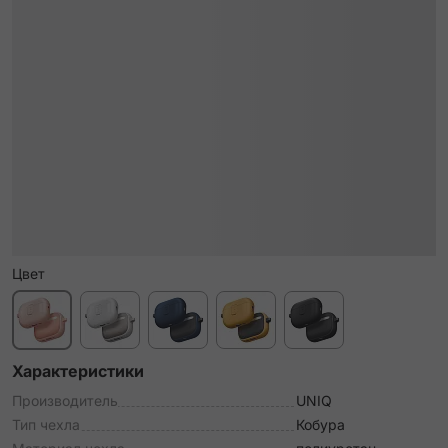
Цвет
Характеристики
Производитель
UNIQ
Тип чехла
Кобура