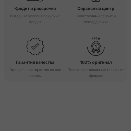
Кредит и рассрочка
Сервисный центр
Выгодные условия покупки в
Собственный сервис и
кредит
техподдержка
Гарантия качества
100% оригинал
Официальная гарантия на все
Только оригинальные товары от
товары
брендов