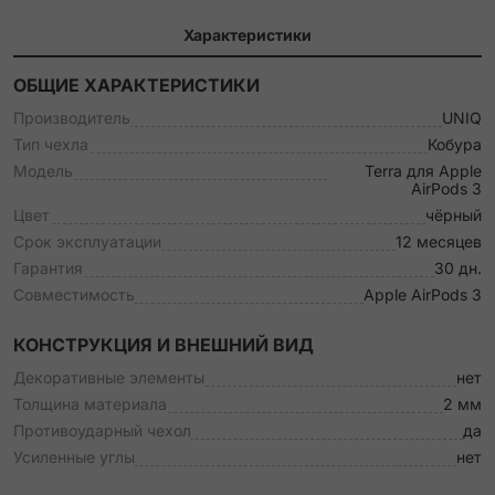
Характеристики
ОБЩИЕ ХАРАКТЕРИСТИКИ
Производитель
UNIQ
Тип чехла
Кобура
Модель
Terra для Apple
AirPods 3
Цвет
чёрный
Срок эксплуатации
12 месяцев
Гарантия
30 дн.
Совместимость
Apple AirPods 3
КОНСТРУКЦИЯ И ВНЕШНИЙ ВИД
Декоративные элементы
нет
Толщина материала
2 мм
Противоударный чехол
да
Усиленные углы
нет