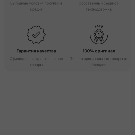
Выгодные условия покупки в
Собственный сервис и
кредит
техподдержка
Гарантия качества
100% оригинал
Официальная гарантия на все
Только оригинальные товары от
товары
брендов