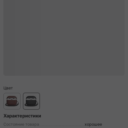
Цвет
Характеристики
Состояние товара
хорошее