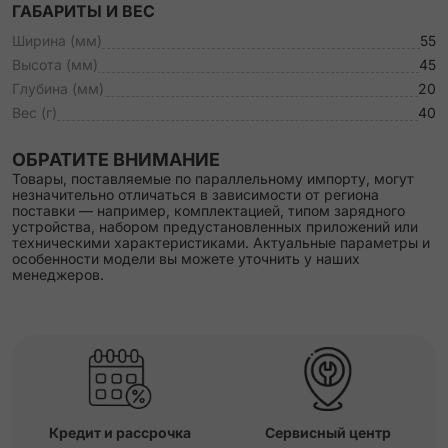
ГАБАРИТЫ И ВЕС
Ширина (мм)
55
Высота (мм)
45
Глубина (мм)
20
Вес (г)
40
ОБРАТИТЕ ВНИМАНИЕ
Товары, поставляемые по параллельному импорту, могут
незначительно отличаться в зависимости от региона
поставки — например, комплектацией, типом зарядного
устройства, набором предустановленных приложений или
техническими характеристиками. Актуальные параметры и
особенности модели вы можете уточнить у наших
менеджеров.
Кредит и рассрочка
Сервисный центр