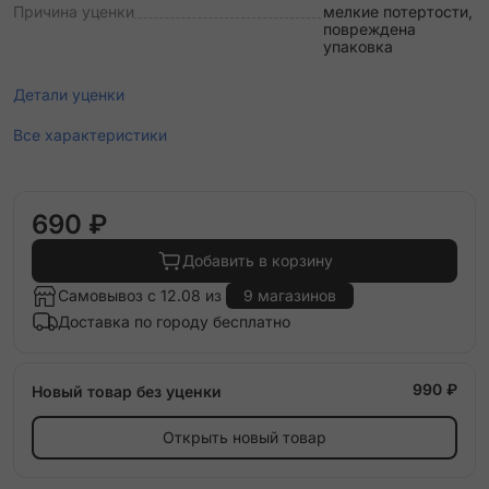
Причина уценки
мелкие потертости,
повреждена
упаковка
Детали уценки
Все характеристики
690 ₽
Добавить в корзину
Самовывоз с 12.08 из
9 магазинов
Доставка по городу бесплатно
990 ₽
Новый товар без уценки
Открыть новый товар