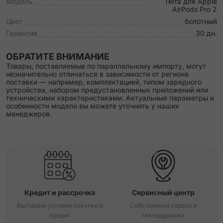
Модель
Terra для Apple
AirPods Pro 2
Цвет
болотный
Гарантия
30 дн.
ОБРАТИТЕ ВНИМАНИЕ
Товары, поставляемые по параллельному импорту, могут
незначительно отличаться в зависимости от региона
поставки — например, комплектацией, типом зарядного
устройства, набором предустановленных приложений или
техническими характеристиками. Актуальные параметры и
особенности модели вы можете уточнить у наших
менеджеров.
Кредит и рассрочка
Сервисный центр
Выгодные условия покупки в
Собственный сервис и
кредит
техподдержка