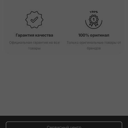
Гарантия качества
100% оригинал
Официальная гарантия на все
Только оригинальные товары от
товары
брендов
Сервисный центр