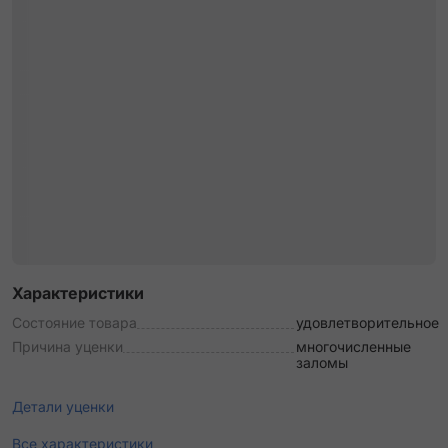
Характеристики
Состояние товара
удовлетворительное
Причина уценки
многочисленные
заломы
Детали уценки
Все характеристики