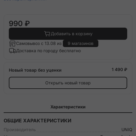
990 ₽
Добавить в корзину
Самовывоз с 13.08 из
9 магазинов
Доставка по городу бесплатно
1 490 ₽
Новый товар без уценки
Открыть новый товар
Характеристики
ОБЩИЕ ХАРАКТЕРИСТИКИ
Производитель
UNIQ