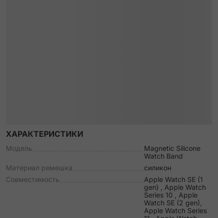
ХАРАКТЕРИСТИКИ
Модель
Magnetic Silicone
Watch Band
Материал ремешка
силикон
Совместимость
Apple Watch SE (1
gen) , Apple Watch
Series 10 , Apple
Watch SE (2 gen),
Apple Watch Series