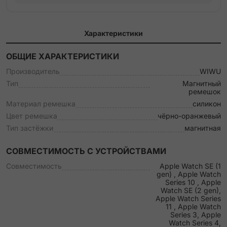
Характеристики
ОБЩИЕ ХАРАКТЕРИСТИКИ
Производитель
WIWU
Тип
Магнитный
ремешок
Материал ремешка
силикон
Цвет ремешка
чёрно-оранжевый
Тип застёжки
магнитная
СОВМЕСТИМОСТЬ С УСТРОЙСТВАМИ
Совместимость
Apple Watch SE (1
gen) , Apple Watch
Series 10 , Apple
Watch SE (2 gen),
Apple Watch Series
11 , Apple Watch
Series 3, Apple
Watch Series 4,