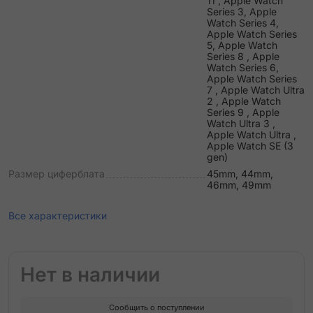
11 , Apple Watch
Series 3, Apple
Watch Series 4,
Apple Watch Series
5, Apple Watch
Series 8 , Apple
Watch Series 6,
Apple Watch Series
7 , Apple Watch Ultra
2 , Apple Watch
Series 9 , Apple
Watch Ultra 3 ,
Apple Watch Ultra ,
Apple Watch SE (3
gen)
Размер циферблата
45mm, 44mm,
46mm, 49mm
Все характеристики
Нет в наличии
Сообщить о поступлении