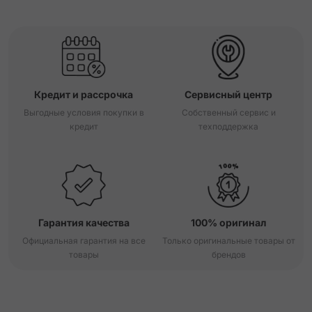
Кредит и рассрочка
Сервисный центр
Выгодные условия покупки в
Собственный сервис и
кредит
техподдержка
Гарантия качества
100% оригинал
Официальная гарантия на все
Только оригинальные товары от
товары
брендов