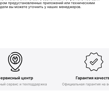
бором предустановленных приложений или техническими
дели вы можете уточнить у наших менеджеров.
ервисный центр
Гарантия качест
ный сервис и техподдержка
Официальная гарантия на в