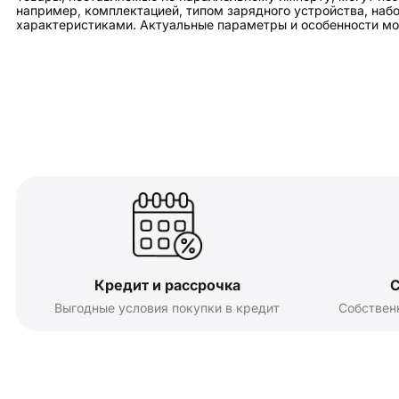
например, комплектацией, типом зарядного устройства, на
характеристиками. Актуальные параметры и особенности мо
Кредит и рассрочка
С
Выгодные условия покупки в кредит
Собствен