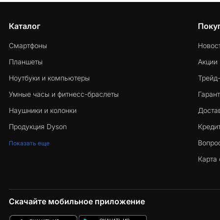
Каталог
Поку
Смартфоны
Новос
Планшеты
Акции
Ноутбуки и компьютеры
Трейд
Умные часы и фитнесс-браслеты
Гарант
Наушники и колонки
Достав
Продукция Dyson
Кредит
Вопро
Показать еще
Карта 
Скачайте мобильное приложение