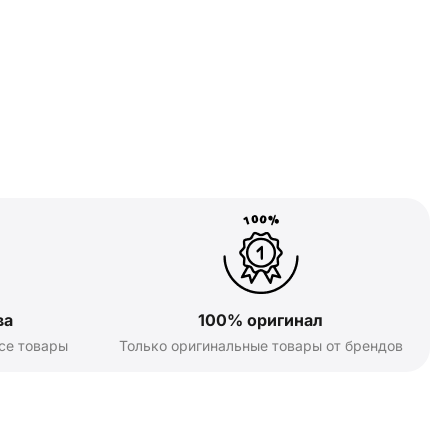
ва
100% оригинал
се товары
Только оригинальные товары от брендов