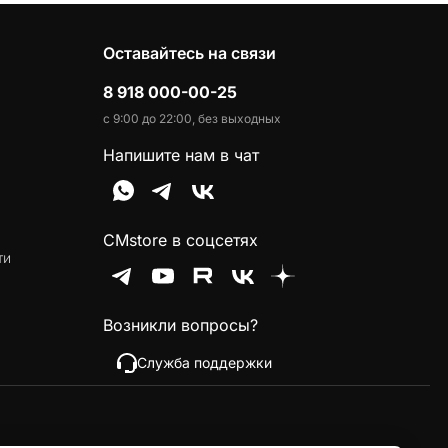
Оставайтесь на связи
8 918 000-00-25
с 9:00 до 22:00, без выходных
Напишите нам в чат
CMstore в соцсетях
ти
Возникли вопросы?
Служба поддержки