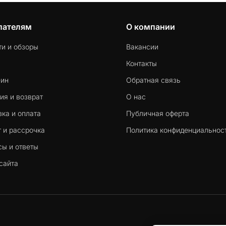
пателям
О компании
ти и обзоры
Вакансии
Контакты
-ин
Обратная связь
ия и возврат
О нас
ка и оплата
Публичная оферта
 и рассрочка
Политика конфиденциальнос
сы и ответы
сайта