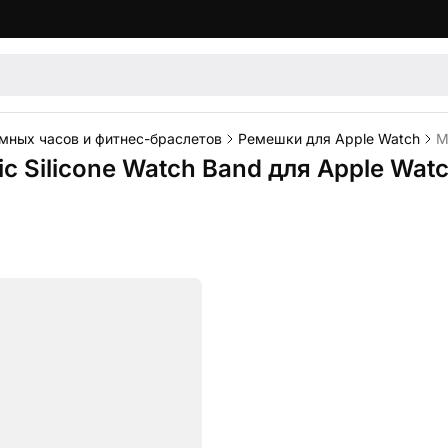
мных часов и фитнес-браслетов
Ремешки для Apple Watch
М
Silicone Watch Band для Apple Watch