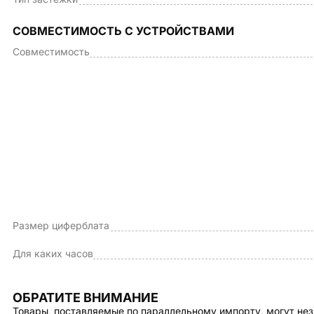
СОВМЕСТИМОСТЬ С УСТРОЙСТВАМИ
Совместимость
Размер циферблата
Для каких часов
ОБРАТИТЕ ВНИМАНИЕ
Товары, поставляемые по параллельному импорту, могут нез