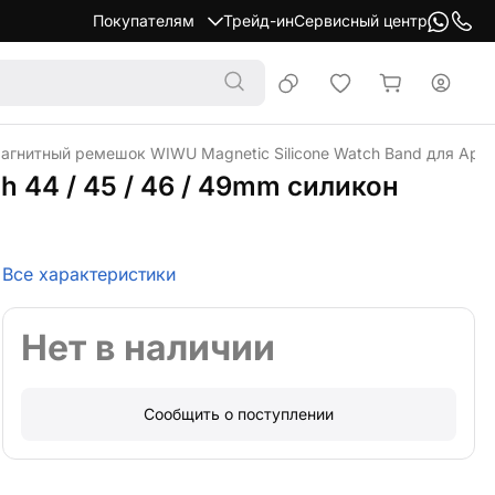
Покупателям
Трейд-ин
Сервисный центр
агнитный ремешок WIWU Magnetic Silicone Watch Band для Apple
 44 / 45 / 46 / 49mm силикон
Все характеристики
Нет в наличии
Сообщить о поступлении