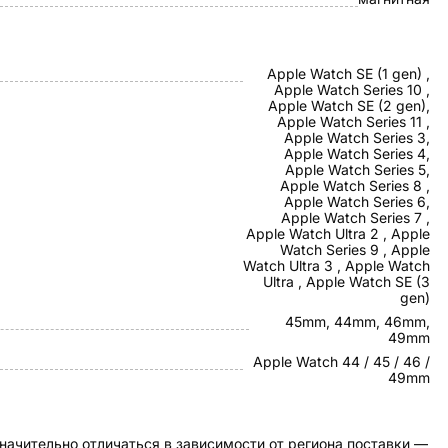
Apple Watch SE (1 gen) ,
Apple Watch Series 10 ,
Apple Watch SE (2 gen),
Apple Watch Series 11 ,
Apple Watch Series 3,
Apple Watch Series 4,
Apple Watch Series 5,
Apple Watch Series 8 ,
Apple Watch Series 6,
Apple Watch Series 7 ,
Apple Watch Ultra 2 , Apple
Watch Series 9 , Apple
Watch Ultra 3 , Apple Watch
Ultra , Apple Watch SE (3
gen)
45mm, 44mm, 46mm,
49mm
Apple Watch 44 / 45 / 46 /
49mm
начительно отличаться в зависимости от региона поставки —