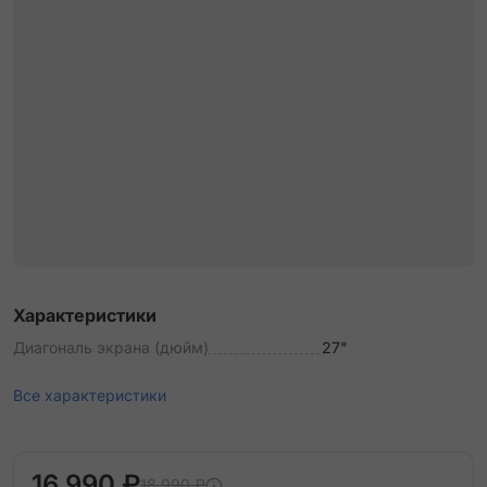
Характеристики
Диагональ экрана (дюйм)
27"
Все характеристики
16 990 ₽
18 990 ₽