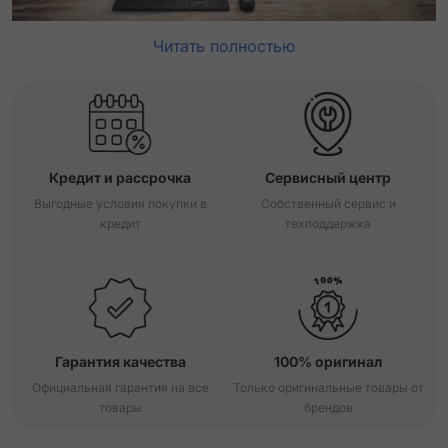
Читать полностью
Кредит и рассрочка
Сервисный центр
Выгодные условия покупки в
Собственный сервис и
кредит
техподдержка
Гарантия качества
100% оригинал
Официальная гарантия на все
Только оригинальные товары от
товары
брендов