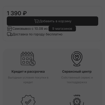
1 390 ₽
Добавить в корзину
Самовывоз с 10.08 из
9 магазинов
Доставка по городу бесплатно
Кредит и рассрочка
Сервисный центр
Выгодные условия покупки в
Собственный сервис и
кредит
техподдержка