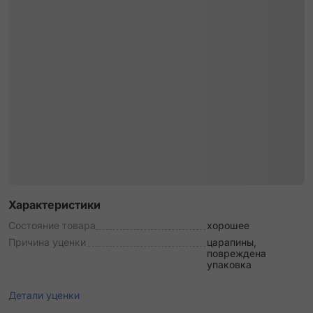
Характеристики
Состояние товара
хорошее
Причина уценки
царапины,
повреждена
упаковка
Детали уценки