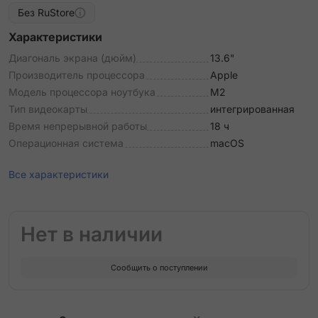
Без RuStore
Характеристики
Диагональ экрана (дюйм)
13.6"
Производитель процессора
Apple
Модель процессора ноутбука
M2
Тип видеокарты
интегрированная
Время непрерывной работы
18 ч
Операционная система
macOS
Все характеристики
Нет в наличии
Сообщить о поступлении