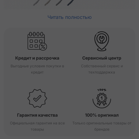
Читать полностью
Кредит и рассрочка
Сервисный центр
Выгодные условия покупки в
Собственный сервис и
кредит
техподдержка
Гарантия качества
100% оригинал
Официальная гарантия на все
Только оригинальные товары от
товары
брендов