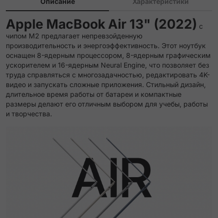
Описание
Характеристики
Apple MacBook Air 13" (2022)
с
чипом M2 предлагает непревзойденную
производительность и энергоэффективность. Этот ноутбук
оснащен 8-ядерным процессором, 8-ядерным графическим
ускорителем и 16-ядерным Neural Engine, что позволяет без
труда справляться с многозадачностью, редактировать 4K-
видео и запускать сложные приложения. Стильный дизайн,
длительное время работы от батареи и компактные
размеры делают его отличным выбором для учебы, работы
и творчества.