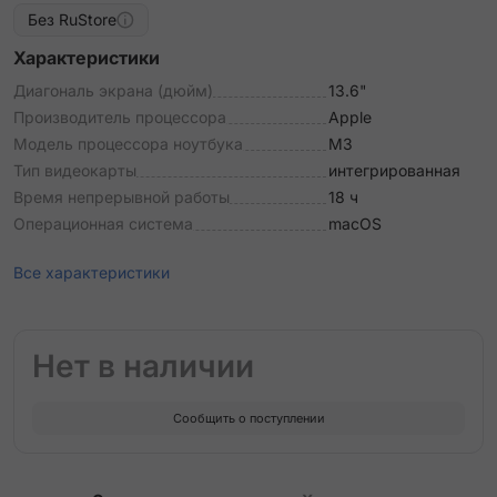
Без RuStore
Характеристики
Диагональ экрана (дюйм)
13.6"
Производитель процессора
Apple
Модель процессора ноутбука
M3
Тип видеокарты
интегрированная
Время непрерывной работы
18 ч
Операционная система
macOS
Все характеристики
Нет в наличии
Сообщить о поступлении