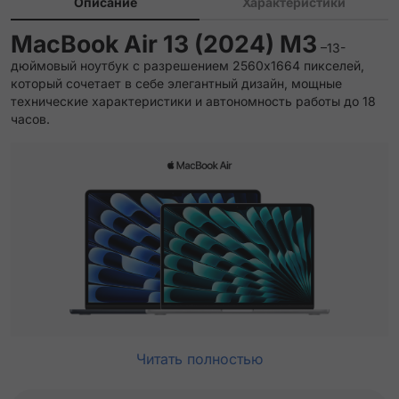
Описание
Характеристики
MacBook Air 13 (2024) M3
–13-
дюймовый ноутбук с разрешением 2560x1664 пикселей,
который сочетает в себе элегантный дизайн, мощные
технические характеристики и автономность работы до 18
часов.
Читать полностью