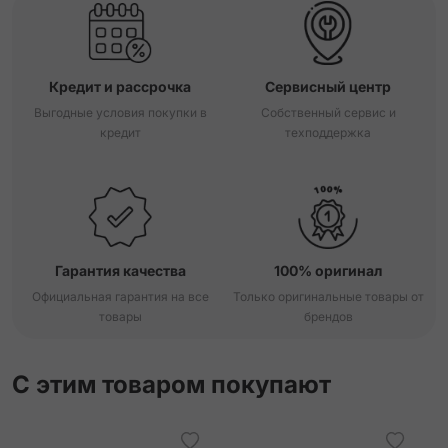
Кредит и рассрочка
Сервисный центр
Выгодные условия покупки в
Собственный сервис и
кредит
техподдержка
Гарантия качества
100% оригинал
Официальная гарантия на все
Только оригинальные товары от
товары
брендов
С этим товаром покупают