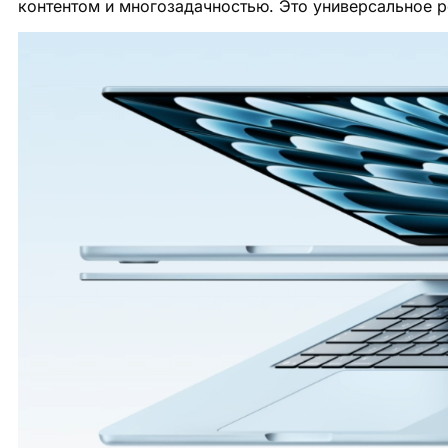
контентом и многозадачностью. Это универсальное р