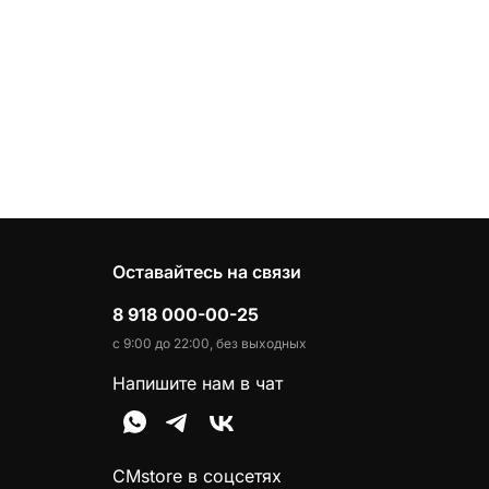
Оставайтесь на связи
8 918 000-00-25
с 9:00 до 22:00, без выходных
Напишите нам в чат
CMstore в соцсетях