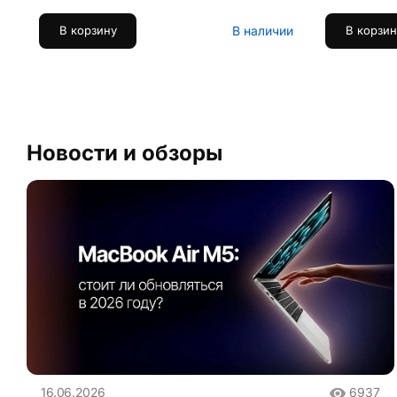
В наличии
В корзину
В корзин
Новости и обзоры
16.06.2026
6937