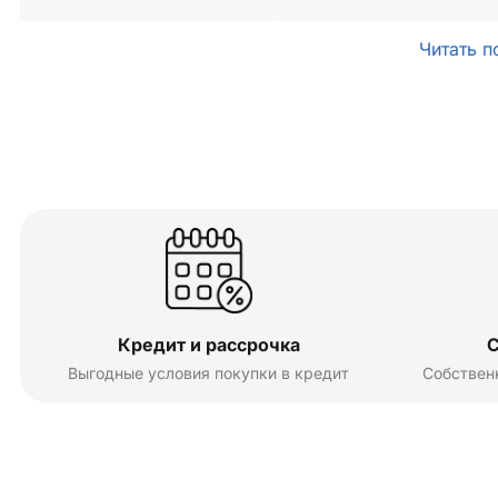
Читать п
Кредит и рассрочка
С
Выгодные условия покупки в кредит
Собствен