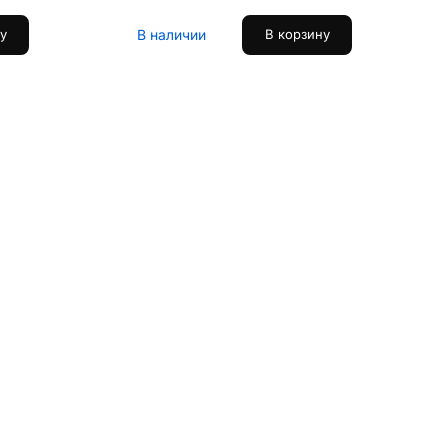
В наличии
у
В корзину