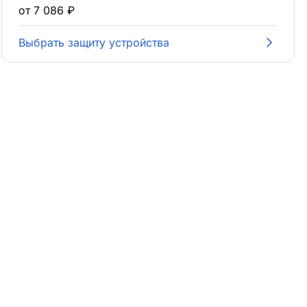
от 7 086 ₽
Выбрать защиту устройства