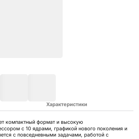
Характеристики
ет компактный формат и высокую
ссором с 10 ядрами, графикой нового поколения и
ется с повседневными задачами, работой с