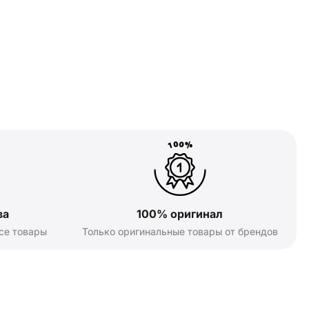
ва
100% оригинал
се товары
Только оригинальные товары от брендов