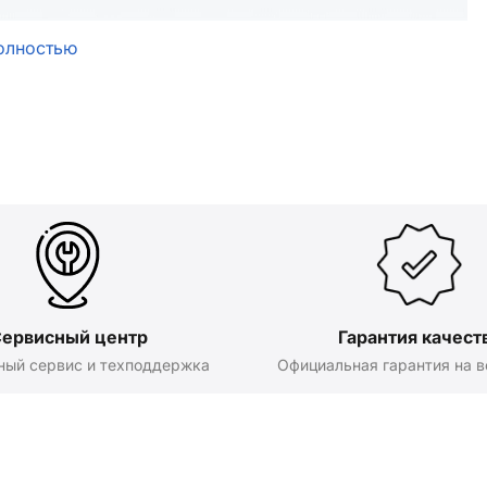
олностью
ервисный центр
Гарантия качест
ный сервис и техподдержка
Официальная гарантия на в