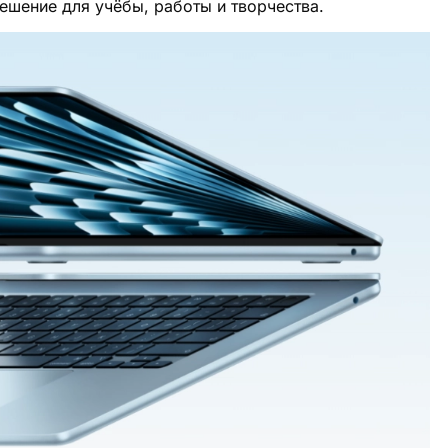
ешение для учёбы, работы и творчества.