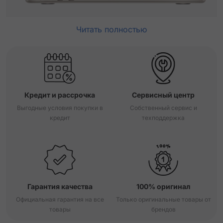
Читать полностью
Кредит и рассрочка
Сервисный центр
Выгодные условия покупки в
Собственный сервис и
кредит
техподдержка
Гарантия качества
100% оригинал
Официальная гарантия на все
Только оригинальные товары от
товары
брендов