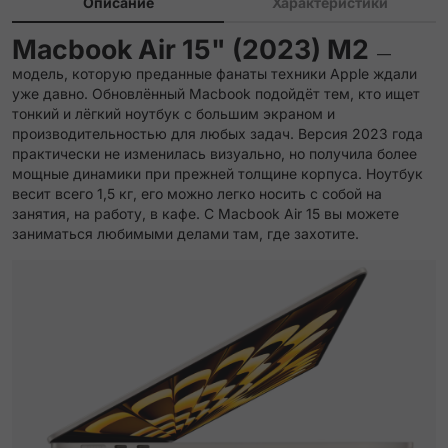
Описание
Характеристики
Macbook Air 15" (2023) M2
—
модель, которую преданные фанаты техники Apple ждали
уже давно. Обновлённый Macbook подойдёт тем, кто ищет
тонкий и лёгкий ноутбук с большим экраном и
производительностью для любых задач. Версия 2023 года
практически не изменилась визуально, но получила более
мощные динамики при прежней толщине корпуса. Ноутбук
весит всего 1,5 кг, его можно легко носить с собой на
занятия, на работу, в кафе. С Macbook Air 15 вы можете
заниматься любимыми делами там, где захотите.