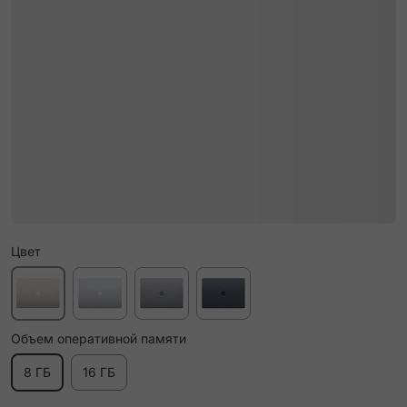
Цвет
Объем оперативной памяти
8 ГБ
16 ГБ