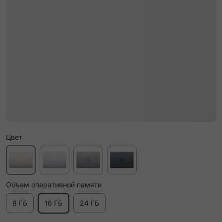
Цвет
Объем оперативной памяти
8 ГБ
16 ГБ
24 ГБ