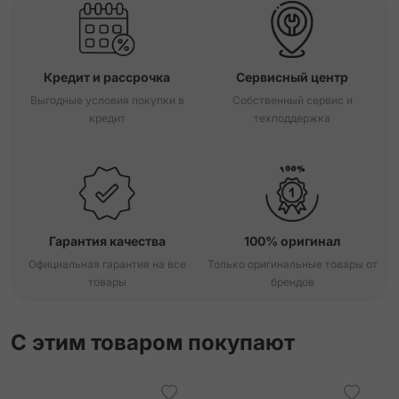
Кредит и рассрочка
Сервисный центр
Выгодные условия покупки в
Собственный сервис и
кредит
техподдержка
Гарантия качества
100% оригинал
Официальная гарантия на все
Только оригинальные товары от
товары
брендов
С этим товаром покупают