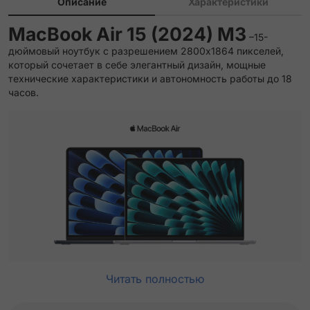
Описание
Характеристики
MacBook Air 15 (2024) M3
–15-
дюймовый ноутбук с разрешением 2800x1864 пикселей,
который сочетает в себе элегантный дизайн, мощные
технические характеристики и автономность работы до 18
часов.
Читать полностью