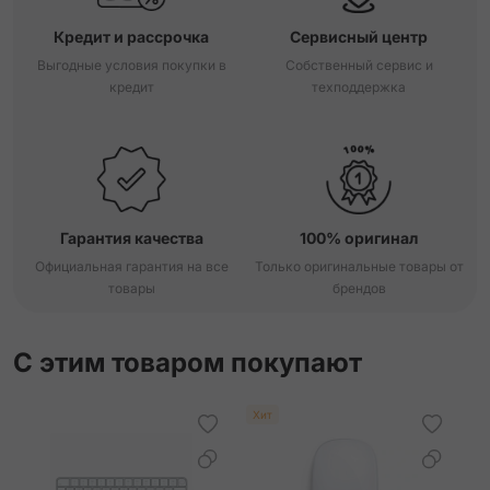
Кредит и рассрочка
Сервисный центр
Выгодные условия покупки в
Собственный сервис и
кредит
техподдержка
Гарантия качества
100% оригинал
Официальная гарантия на все
Только оригинальные товары от
товары
брендов
С этим товаром покупают
Хит