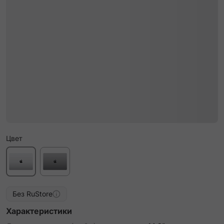
Цвет
Без RuStore
Характеристики