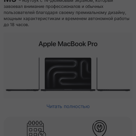
– ноутбук с 14-дюймовым экраном, который
завоевал внимание профессионалов и обычных
пользователей благодаря своему премиальному дизайну,
мощным характеристикам и временем автономной работы
до 18 часов.
Читать полностью