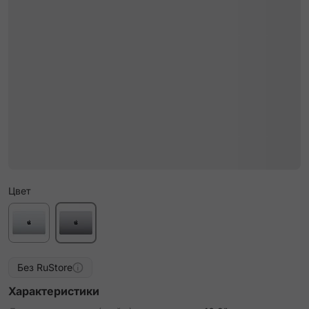
Цвет
Без RuStore
Характеристики