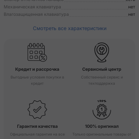
Механическая клавиатура
нет
Влагозащищенная клавиатура
нет
Смотреть все характеристики
Кредит и рассрочка
Сервисный центр
Выгодные условия покупки в
Собственный сервис и
кредит
техподдержка
Гарантия качества
100% оригинал
Официальная гарантия на все
Только оригинальные товары от