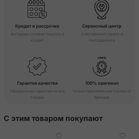
Кредит и рассрочка
Сервисный центр
Выгодные условия покупки в
Собственный сервис и
кредит
техподдержка
Гарантия качества
100% оригинал
Официальная гарантия на все
Только оригинальные товары от
товары
брендов
С этим товаром покупают