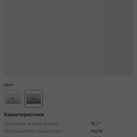
Цвет
Характеристики
Диагональ экрана (дюйм)
16.2"
Производитель процессора
Apple