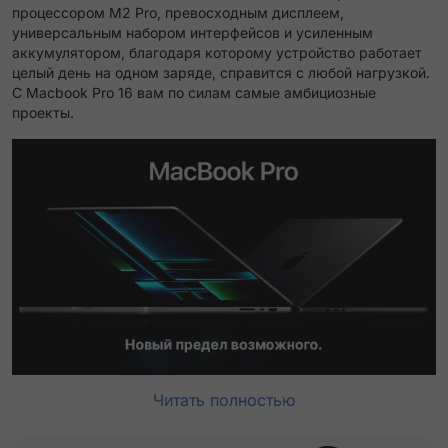
процессором M2 Pro, превосходным дисплеем,
универсальным набором интерфейсов и усиленным
аккумулятором, благодаря которому устройство работает
целый день на одном заряде, справится с любой нагрузкой.
С Macbook Pro 16 вам по силам самые амбициозные
проекты.
Читать полностью