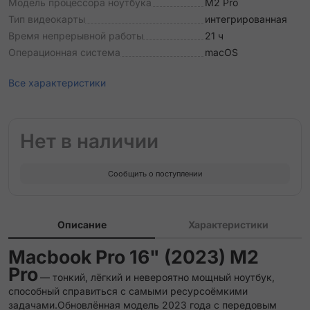
Модель процессора ноутбука
M2 Pro
Тип видеокарты
интегрированная
Время непрерывной работы
21 ч
Операционная система
macOS
Все характеристики
Нет в наличии
Сообщить о поступлении
Описание
Характеристики
Macbook Pro 16" (2023) M2
Pro
— тонкий, лёгкий и невероятно мощный ноутбук,
способный справиться с самыми ресурсоёмкими
задачами.Обновлённая модель 2023 года с передовым