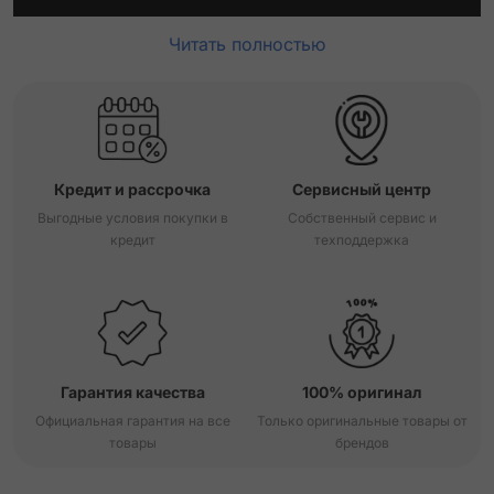
Читать полностью
Кредит и рассрочка
Сервисный центр
Выгодные условия покупки в
Собственный сервис и
кредит
техподдержка
Гарантия качества
100% оригинал
Официальная гарантия на все
Только оригинальные товары от
товары
брендов