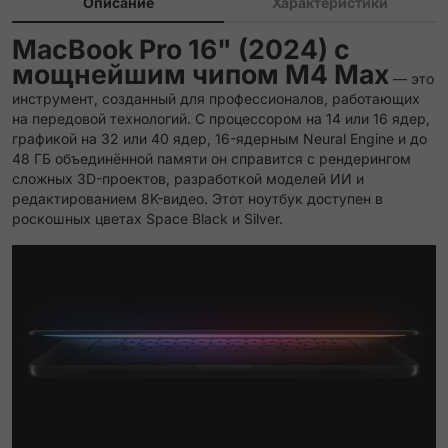
Описание
Характеристики
MacBook Pro 16" (2024) с
мощнейшим чипом M4 Max
— это
инструмент, созданный для профессионалов, работающих
на передовой технологий. С процессором на 14 или 16 ядер,
графикой на 32 или 40 ядер, 16-ядерным Neural Engine и до
48 ГБ объединённой памяти он справится с рендерингом
сложных 3D-проектов, разработкой моделей ИИ и
редактированием 8K-видео. Этот ноутбук доступен в
роскошных цветах Space Black и Silver.