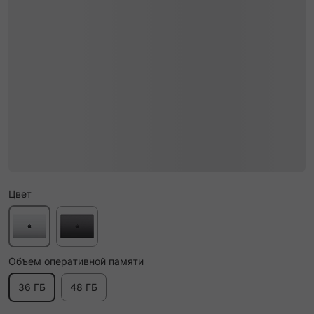
Цвет
Объем оперативной памяти
36 ГБ
48 ГБ