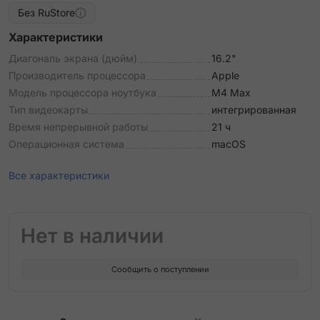
Без RuStore
Характеристики
Диагональ экрана (дюйм)
16.2"
Производитель процессора
Apple
Модель процессора ноутбука
M4 Max
Тип видеокарты
интегрированная
Время непрерывной работы
21 ч
Операционная система
macOS
Все характеристики
Нет в наличии
Сообщить о поступлении