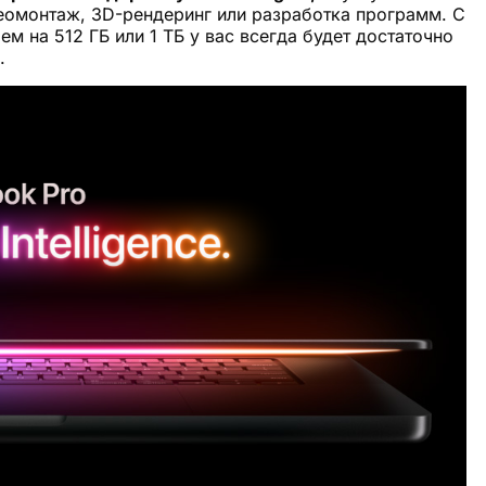
еомонтаж, 3D-рендеринг или разработка программ. С
ем на 512 ГБ или 1 ТБ у вас всегда будет достаточно
.