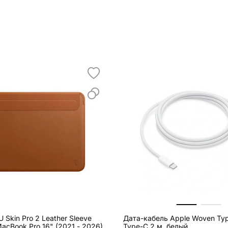
Skin Pro 2 Leather Sleeve
Дата-кабель Apple Woven Typ
acBook Pro 16" (2021 - 2026)
Type-C 2 м, белый