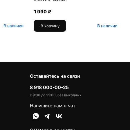
1 990 ₽
В наличии
В наличии
В корзину
Оставайтесь на связи
8 918 000-00-25
с 9:00 до 22:00, без выходных
Напишите нам в чат