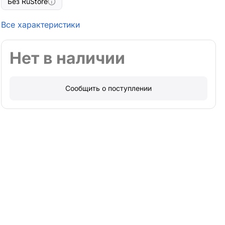
Без RuStore
Все характеристики
Нет в наличии
Сообщить о поступлении