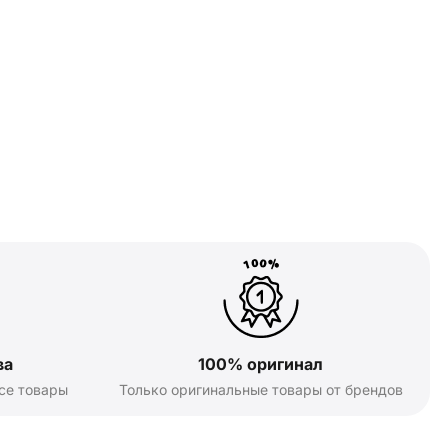
ва
100% оригинал
се товары
Только оригинальные товары от брендов