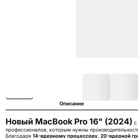
Описание
Новый MacBook Pro 16" (2024)
с
профессионалов, которым нужны производительность
Благодаря
14-ядерному процессору, 20-ядерной гра