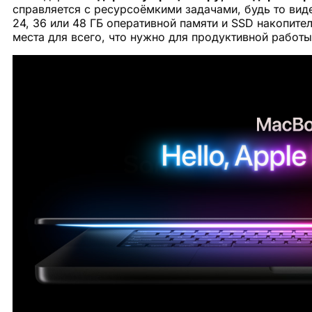
справляется с ресурсоёмкими задачами, будь то вид
24, 36 или 48 ГБ оперативной памяти и SSD накопител
места для всего, что нужно для продуктивной работы