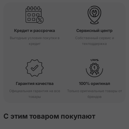
Кредит и рассрочка
Сервисный центр
Выгодные условия покупки в
Собственный сервис и
кредит
техподдержка
Гарантия качества
100% оригинал
Официальная гарантия на все
Только оригинальные товары от
товары
брендов
С этим товаром покупают