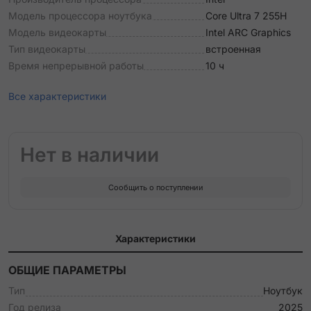
Модель процессора ноутбука
Core Ultra 7 255H
Модель видеокарты
Intel ARC Graphics
Тип видеокарты
встроенная
Время непрерывной работы
10 ч
Все характеристики
Нет в наличии
Сообщить о поступлении
Характеристики
ОБЩИЕ ПАРАМЕТРЫ
Тип
Ноутбук
Год релиза
2025