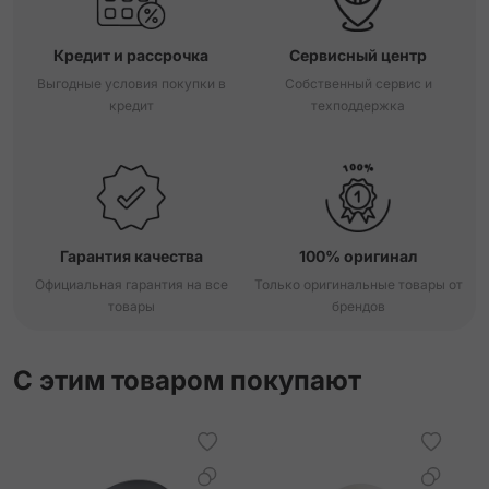
Кредит и рассрочка
Сервисный центр
Выгодные условия покупки в
Собственный сервис и
кредит
техподдержка
Гарантия качества
100% оригинал
Официальная гарантия на все
Только оригинальные товары от
товары
брендов
С этим товаром покупают