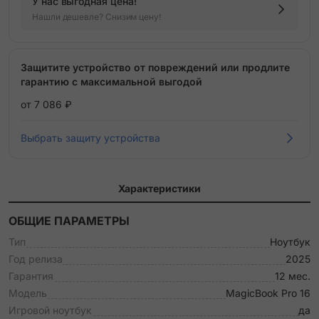
У нас выгодная цена!
Нашли дешевле? Снизим цену!
Защитите устройство от повреждений или продлите
гарантию с максимальной выгодой
от 7 086 ₽
Выбрать защиту устройства
Характеристики
ОБЩИЕ ПАРАМЕТРЫ
Тип
Ноутбук
Год релиза
2025
Гарантия
12 мес.
Модель
MagicBook Pro 16
Игровой ноутбук
да