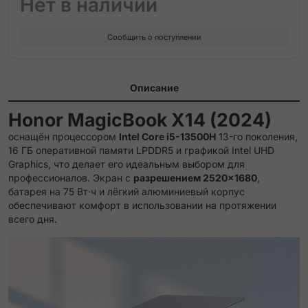
Нет в наличии
Сообщить о поступлении
Описание
Honor MagicBook X14 (2024)
оснащён процессором
Intel Core i5-13500H
13-го поколения,
16 ГБ оперативной памяти LPDDR5 и графикой Intel UHD
Graphics, что делает его идеальным выбором для
профессионалов. Экран с
разрешением 2520×1680
,
батарея на 75 Вт·ч и лёгкий алюминиевый корпус
обеспечивают комфорт в использовании на протяжении
всего дня.