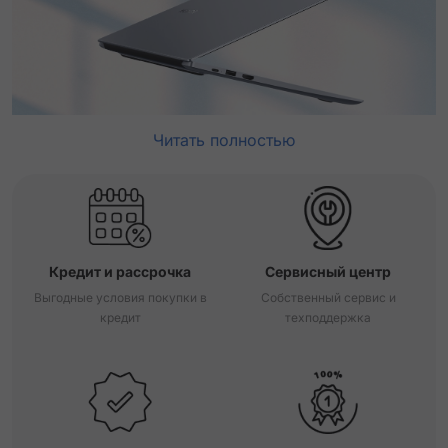
Читать полностью
Кредит и рассрочка
Сервисный центр
Выгодные условия покупки в
Собственный сервис и
кредит
техподдержка