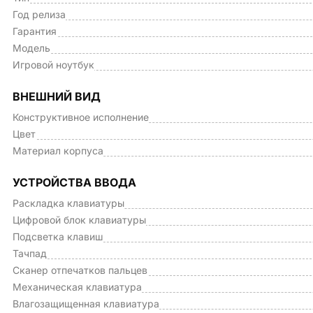
Год релиза
Гарантия
Модель
Игровой ноутбук
ВНЕШНИЙ ВИД
Конструктивное исполнение
Цвет
Материал корпуса
УСТРОЙСТВА ВВОДА
Раскладка клавиатуры
Цифровой блок клавиатуры
Подсветка клавиш
Тачпад
Сканер отпечатков пальцев
Механическая клавиатура
Влагозащищенная клавиатура