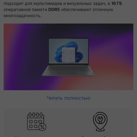
подходит для мультимедиа и визуальных задач, а
16 ГБ
оперативной памяти
DDR5
обеспечивают отличную
многозадачность.
Читать полностью