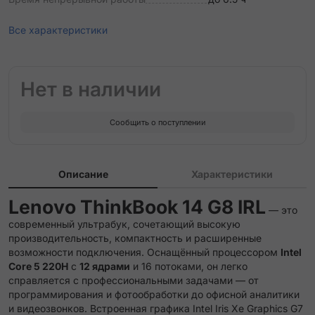
Все характеристики
Нет в наличии
Сообщить о поступлении
Описание
Характеристики
Lenovo ThinkBook 14 G8 IRL
— это
современный ультрабук, сочетающий высокую
производительность, компактность и расширенные
возможности подключения. Оснащённый процессором
Intel
Core 5 220H
с
12 ядрами
и 16 потоками, он легко
справляется с профессиональными задачами — от
программирования и фотообработки до офисной аналитики
и видеозвонков. Встроенная графика Intel Iris Xe Graphics G7