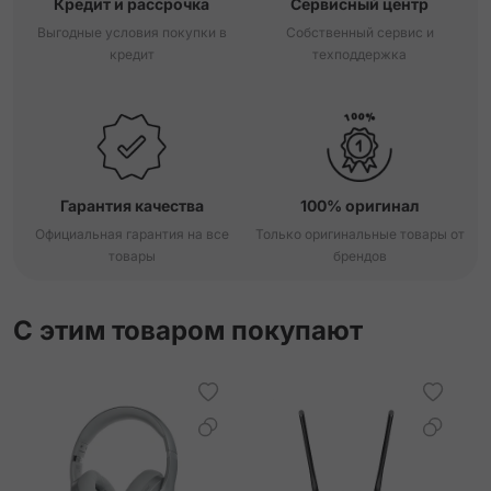
Кредит и рассрочка
Сервисный центр
Выгодные условия покупки в
Собственный сервис и
кредит
техподдержка
Гарантия качества
100% оригинал
Официальная гарантия на все
Только оригинальные товары от
товары
брендов
С этим товаром покупают