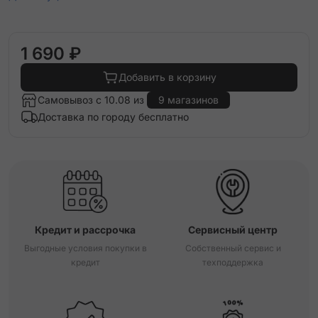
1 690 ₽
Добавить в корзину
Самовывоз с 10.08 из
9 магазинов
Доставка по городу бесплатно
Кредит и рассрочка
Сервисный центр
Выгодные условия покупки в
Собственный сервис и
кредит
техподдержка