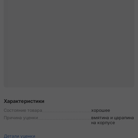
Характеристики
Состояние товара
хорошее
Причина уценки
вмятина и царапина
на корпусе
Детали уценки