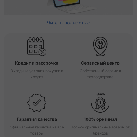
Читать полностью
Кредит и рассрочка
Сервисный центр
Выгодные условия покупки в
Собственный сервис и
кредит
техподдержка
Гарантия качества
100% оригинал
Официальная гарантия на все
Только оригинальные товары от
товары
брендов