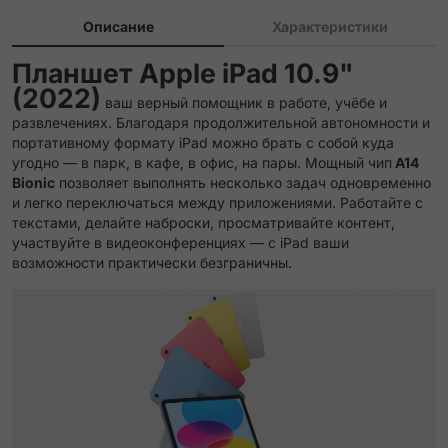
Описание
Характеристики
Планшет Apple iPad 10.9"
(2022)
ваш верный помощник в работе, учёбе и
развлечениях. Благодаря продолжительной автономности и
портативному формату iPad можно брать с собой куда
угодно — в парк, в кафе, в офис, на пары. Мощный чип
A14
Bionic
позволяет выполнять несколько задач одновременно
и легко переключаться между приложениями. Работайте с
текстами, делайте наброски, просматривайте контент,
участвуйте в видеоконференциях — с iPad ваши
возможности практически безграничны.