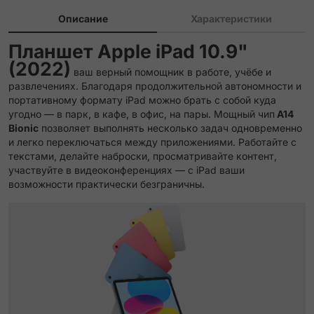
Описание
Характеристики
Планшет Apple iPad 10.9"
(2022)
ваш верный помощник в работе, учёбе и
развлечениях. Благодаря продолжительной автономности и
портативному формату iPad можно брать с собой куда
угодно — в парк, в кафе, в офис, на пары. Мощный чип
A14
Bionic
позволяет выполнять несколько задач одновременно
и легко переключаться между приложениями. Работайте с
текстами, делайте наброски, просматривайте контент,
участвуйте в видеоконференциях — с iPad ваши
возможности практически безграничны.