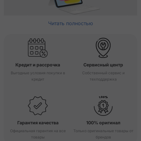
Читать полностью
Кредит и рассрочка
Сервисный центр
Выгодные условия покупки в
Собственный сервис и
кредит
техподдержка
Гарантия качества
100% оригинал
Официальная гарантия на все
Только оригинальные товары от
товары
брендов