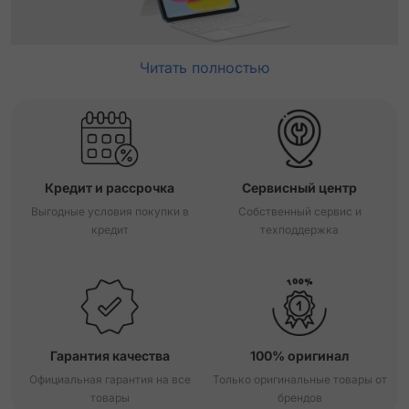
Читать полностью
Кредит и рассрочка
Сервисный центр
Выгодные условия покупки в
Собственный сервис и
кредит
техподдержка
Гарантия качества
100% оригинал
Официальная гарантия на все
Только оригинальные товары от
товары
брендов