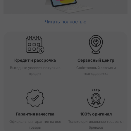
Читать полностью
Кредит и рассрочка
Сервисный центр
Выгодные условия покупки в
Собственный сервис и
кредит
техподдержка
Гарантия качества
100% оригинал
Официальная гарантия на все
Только оригинальные товары от
товары
брендов