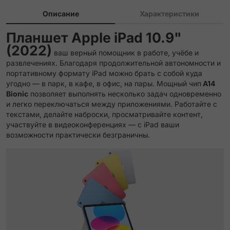
Описание
Характеристики
Планшет Apple iPad 10.9"
(2022)
ваш верный помощник в работе, учёбе и
развлечениях. Благодаря продолжительной автономности и
портативному формату iPad можно брать с собой куда
угодно — в парк, в кафе, в офис, на пары. Мощный чип
A14
Bionic
позволяет выполнять несколько задач одновременно
и легко переключаться между приложениями. Работайте с
текстами, делайте наброски, просматривайте контент,
участвуйте в видеоконференциях — с iPad ваши
возможности практически безграничны.