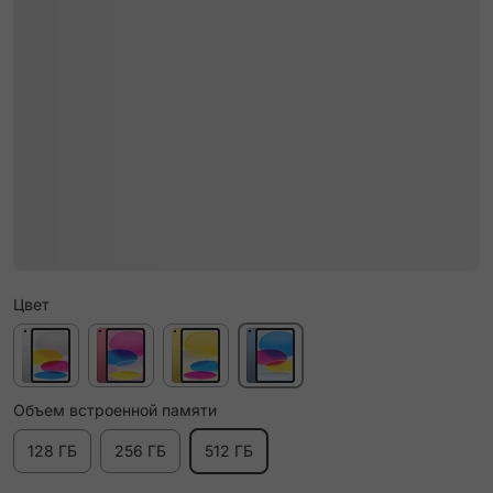
Цвет
Объем встроенной памяти
128 ГБ
256 ГБ
512 ГБ