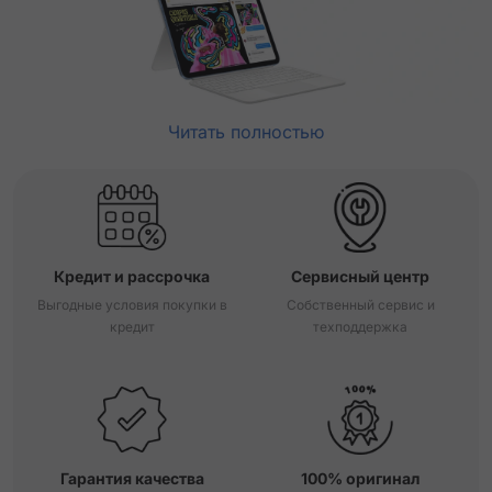
Читать полностью
Кредит и рассрочка
Сервисный центр
Выгодные условия покупки в
Собственный сервис и
кредит
техподдержка
Гарантия качества
100% оригинал