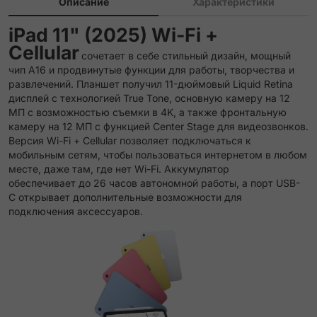
Описание
Характеристики
iPad 11" (2025) Wi-Fi +
Cellular
сочетает в себе стильный дизайн, мощный
чип A16 и продвинутые функции для работы, творчества и
развлечений. Планшет получил 11-дюймовый Liquid Retina
дисплей с технологией True Tone, основную камеру на 12
МП с возможностью съемки в 4K, а также фронтальную
камеру на 12 МП с функцией Center Stage для видеозвонков.
Версия Wi-Fi + Cellular позволяет подключаться к
мобильным сетям, чтобы пользоваться интернетом в любом
месте, даже там, где нет Wi-Fi. Аккумулятор
обеспечивает до 26 часов автономной работы, а порт USB-
C открывает дополнительные возможности для
подключения аксессуаров.