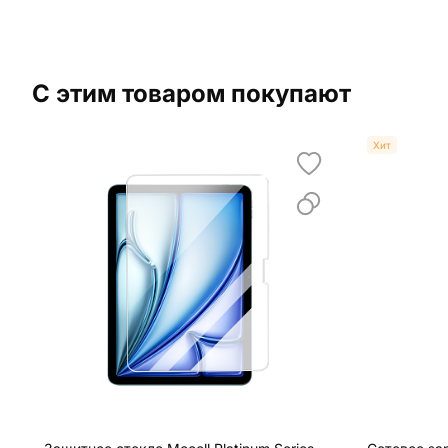
С этим товаром покупают
Хит