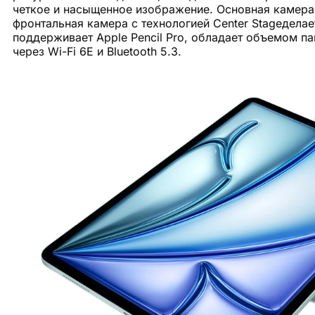
четкое и насыщенное изображение. Основная камера 
фронтальная камера с технологией Center Stageдела
поддерживает Apple Pencil Pro, обладает объемом па
через Wi-Fi 6E и Bluetooth 5.3.