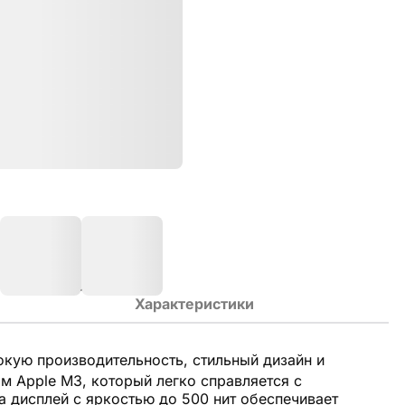
Характеристики
кую производительность, стильный дизайн и
 Apple M3, который легко справляется с
a дисплей с яркостью до 500 нит обеспечивает