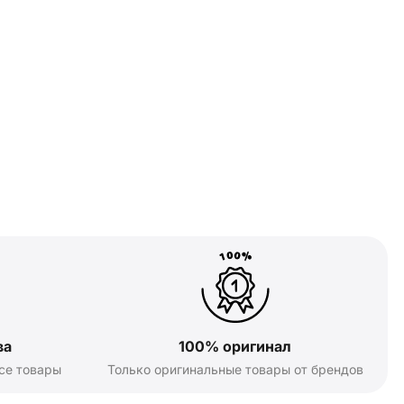
ва
100% оригинал
се товары
Только оригинальные товары от брендов