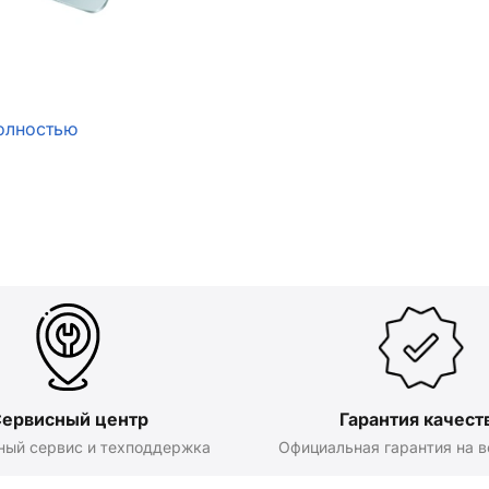
олностью
ервисный центр
Гарантия качест
ный сервис и техподдержка
Официальная гарантия на в