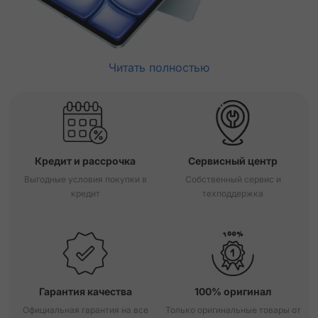
Читать полностью
Кредит и рассрочка
Сервисный центр
Выгодные условия покупки в
Собственный сервис и
кредит
техподдержка
Гарантия качества
100% оригинал
Официальная гарантия на все
Только оригинальные товары от