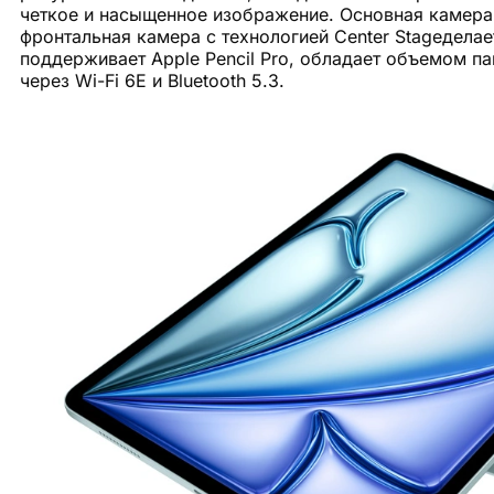
четкое и насыщенное изображение. Основная камера 
фронтальная камера с технологией Center Stageдела
поддерживает Apple Pencil Pro, обладает объемом па
через Wi-Fi 6E и Bluetooth 5.3.