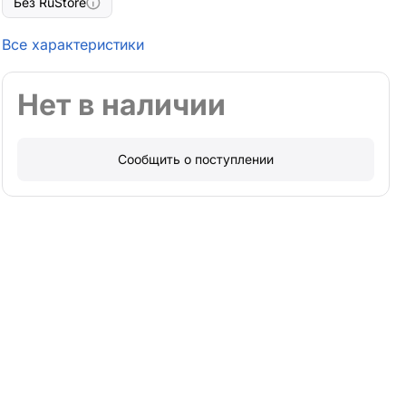
Без RuStore
Все характеристики
Нет в наличии
Сообщить о поступлении