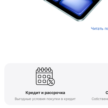
Читать п
Кредит и рассрочка
С
Выгодные условия покупки в кредит
Собствен