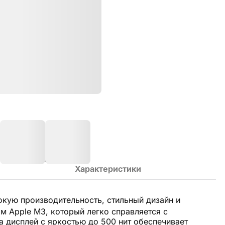
Характеристики
кую производительность, стильный дизайн и
 Apple M3, который легко справляется с
a дисплей с яркостью до 500 нит обеспечивает