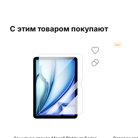
С этим товаром покупают
Хит