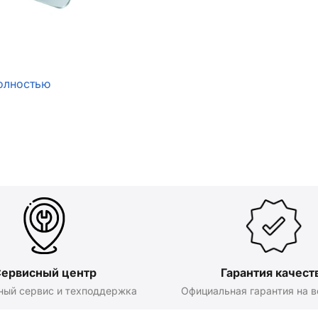
олностью
ервисный центр
Гарантия качест
ный сервис и техподдержка
Официальная гарантия на в