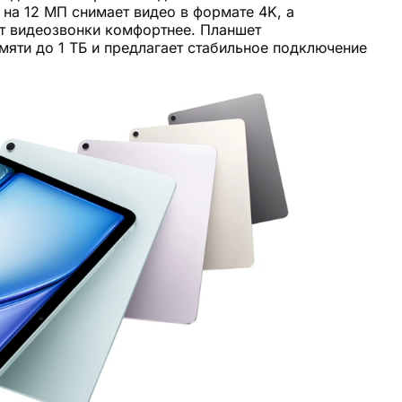
на 12 МП снимает видео в формате 4K, а
ет видеозвонки комфортнее. Планшет
мяти до 1 ТБ и предлагает стабильное подключение