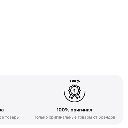
ва
100% оригинал
се товары
Только оригинальные товары от брендов