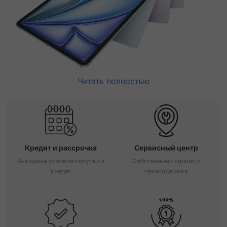
Читать полностью
Кредит и рассрочка
Сервисный центр
Выгодные условия покупки в
Собственный сервис и
кредит
техподдержка