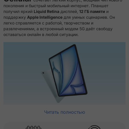
поколения и быстрый мобильный интернет. Планшет
получил яркий
Liquid Retina
дисплей,
12 ГБ памяти
и
поддержку
Apple Intelligence
для умных сценариев. Он
легко справляется с работой, творчеством и
развлечениями, а встроенный модем 5G даёт свободу
оставаться онлайн в любой ситуации.
Читать полностью