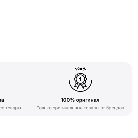
ва
100% оригинал
се товары
Только оригинальные товары от брендов