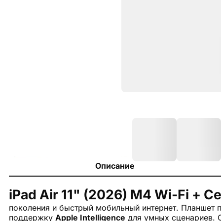
Описание
iPad Air 11" (2026) M4 Wi-Fi + Ce
поколения и быстрый мобильный интернет. Планшет 
поддержку
Apple Intelligence
для умных сценариев. О