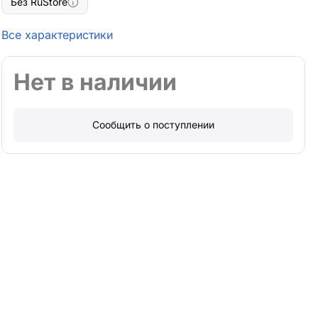
Без RuStore
Все характеристики
Нет в наличии
Сообщить о поступлении