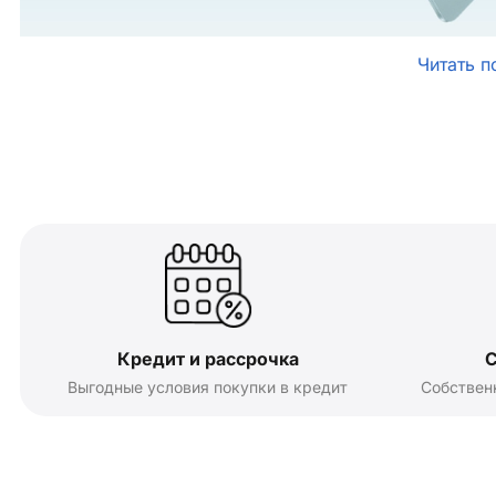
Читать п
Кредит и рассрочка
С
Выгодные условия покупки в кредит
Собствен