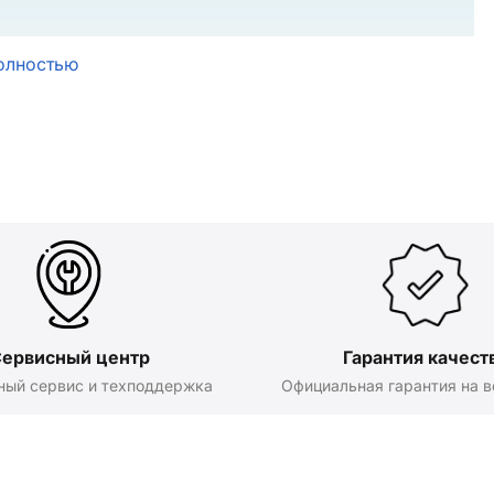
олностью
ервисный центр
Гарантия качест
ный сервис и техподдержка
Официальная гарантия на в