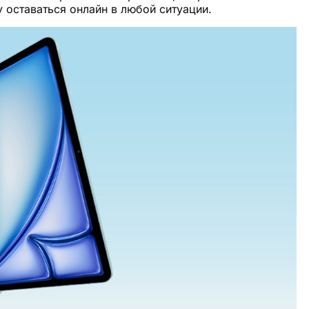
 оставаться онлайн в любой ситуации.