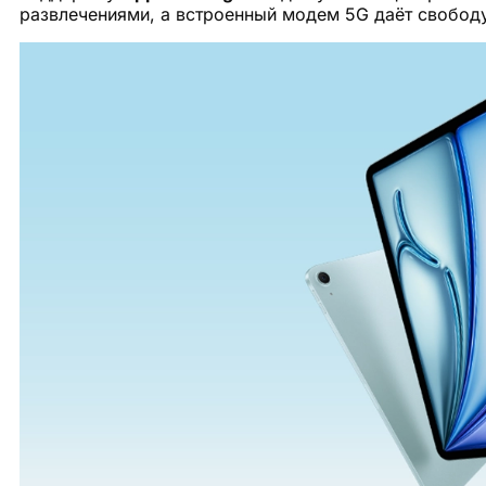
развлечениями, а встроенный модем 5G даёт свободу