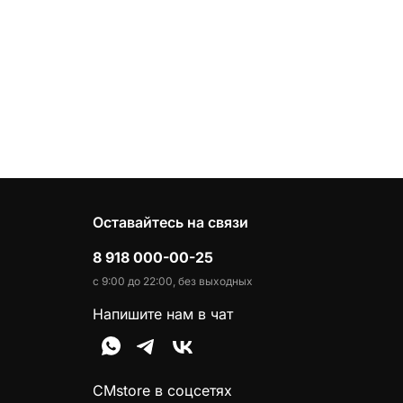
Оставайтесь на связи
8 918 000-00-25
с 9:00 до 22:00, без выходных
Напишите нам в чат
CMstore в соцсетях