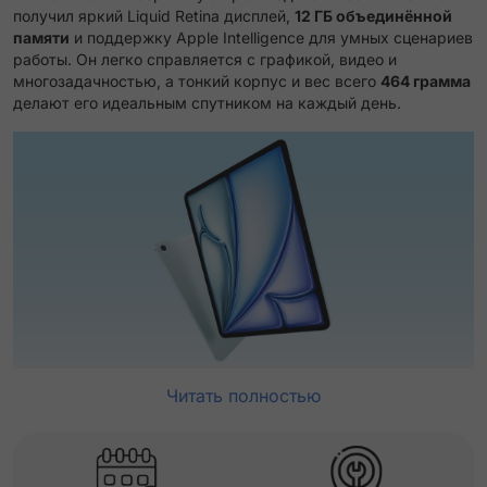
получил яркий Liquid Retina дисплей,
12 ГБ объединённой
памяти
и поддержку Apple Intelligence для умных сценариев
работы. Он легко справляется с графикой, видео и
многозадачностью, а тонкий корпус и вес всего
464 грамма
делают его идеальным спутником на каждый день.
Читать полностью