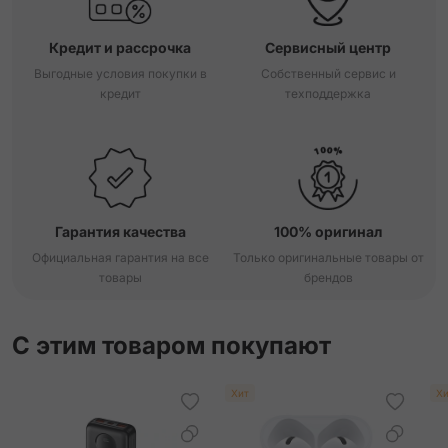
Кредит и рассрочка
Сервисный центр
Выгодные условия покупки в
Собственный сервис и
кредит
техподдержка
Гарантия качества
100% оригинал
Официальная гарантия на все
Только оригинальные товары от
товары
брендов
С этим товаром покупают
Хит
Хи