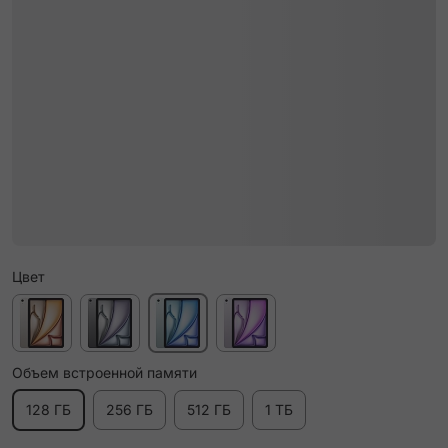
Цвет
Объем встроенной памяти
128 ГБ
256 ГБ
512 ГБ
1 ТБ