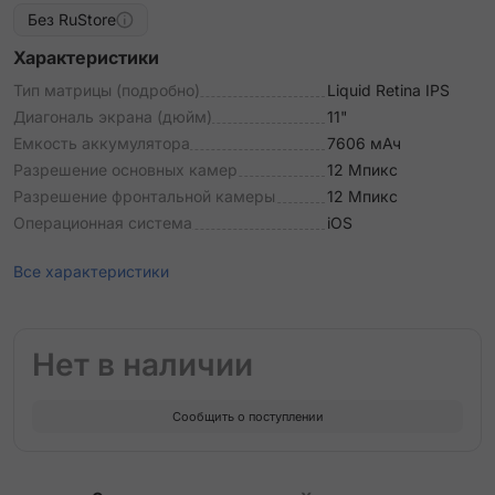
Без RuStore
Характеристики
Тип матрицы (подробно)
Liquid Retina IPS
Диагональ экрана (дюйм)
11"
Емкость аккумулятора
7606 мАч
Разрешение основных камер
12 Мпикс
Разрешение фронтальной камеры
12 Мпикс
Операционная система
iOS
Все характеристики
Нет в наличии
Сообщить о поступлении