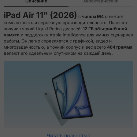
Описание
Характеристики
iPad Air 11" (2026)
с
чипом M4
сочетает
компактность и серьёзную производительность. Планшет
получил яркий Liquid Retina дисплей,
12 ГБ объединённой
памяти
и поддержку Apple Intelligence для умных сценариев
работы. Он легко справляется с графикой, видео и
многозадачностью, а тонкий корпус и вес всего
464 грамма
делают его идеальным спутником на каждый день.
Читать полностью