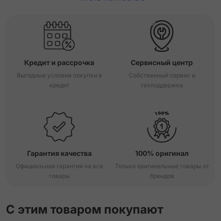
Кредит и рассрочка
Сервисный центр
Выгодные условия покупки в
Собственный сервис и
кредит
техподдержка
Гарантия качества
100% оригинал
Официальная гарантия на все
Только оригинальные товары от
товары
брендов
С этим товаром покупают