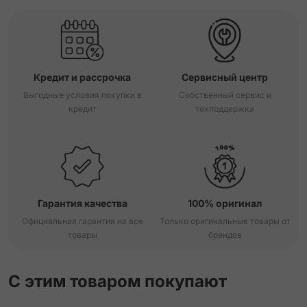
Кредит и рассрочка
Сервисный центр
Выгодные условия покупки в
Собственный сервис и
кредит
техподдержка
Гарантия качества
100% оригинал
Официальная гарантия на все
Только оригинальные товары от
товары
брендов
С этим товаром покупают