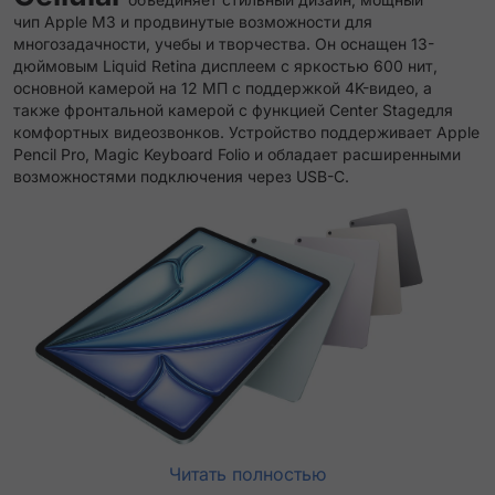
чип Apple M3 и продвинутые возможности для
многозадачности, учебы и творчества. Он оснащен 13-
дюймовым Liquid Retina дисплеем с яркостью 600 нит,
основной камерой на 12 МП с поддержкой 4K-видео, а
также фронтальной камерой с функцией Center Stageдля
комфортных видеозвонков. Устройство поддерживает Apple
Pencil Pro, Magic Keyboard Folio и обладает расширенными
возможностями подключения через USB-C.
Читать полностью