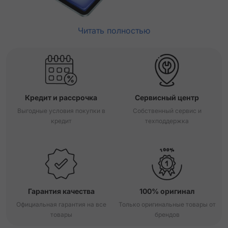
Читать полностью
Кредит и рассрочка
Сервисный центр
Выгодные условия покупки в
Собственный сервис и
кредит
техподдержка
Гарантия качества
100% оригинал
Официальная гарантия на все
Только оригинальные товары от
товары
брендов