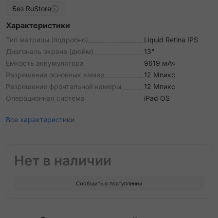
Без RuStore
Характеристики
Тип матрицы (подробно)
Liquid Retina IPS
Диагональ экрана (дюйм)
13"
Емкость аккумулятора
9619 мАч
Разрешение основных камер
12 Мпикс
Разрешение фронтальной камеры
12 Мпикс
Операционная система
iPad OS
Все характеристики
Нет в наличии
Сообщить о поступлении