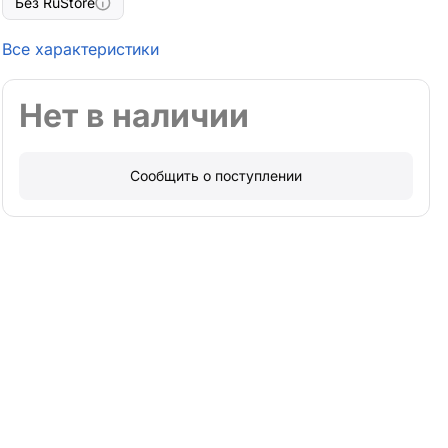
Без RuStore
Все характеристики
Нет в наличии
Сообщить о поступлении