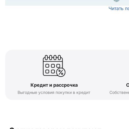
Читать п
Кредит и рассрочка
С
Выгодные условия покупки в кредит
Собствен