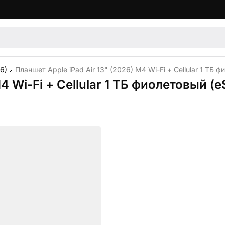
26)
Планшет Apple iPad Air 13" (2026) M4 Wi-Fi + Cellular 1 ТБ ф
4 Wi-Fi + Cellular 1 ТБ фиолетовый (e