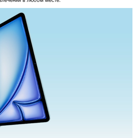
влечений в любом месте.