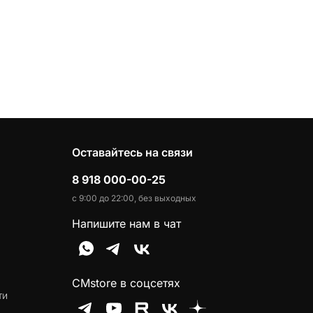
Оставайтесь на связи
8 918 000-00-25
с 9:00 до 22:00, без выходных
Напишите нам в чат
CMstore в соцсетях
ти