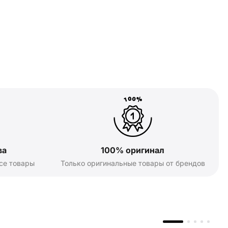
ва
100% оригинал
се товары
Только оригинальные товары от брендов