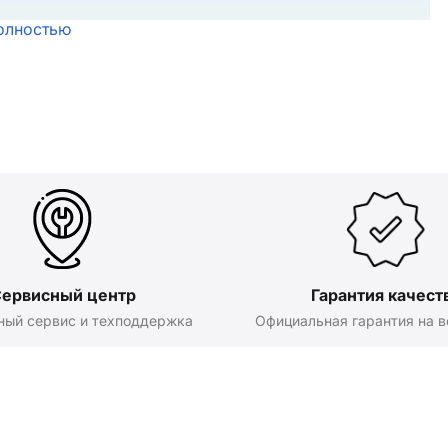
олностью
ервисный центр
Гарантия качест
ный сервис и техподдержка
Официальная гарантия на в