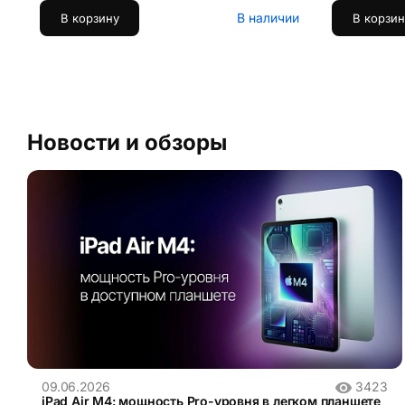
В наличии
В корзину
В корзин
Новости и обзоры
09.06.2026
3423
iPad Air M4: мощность Pro-уровня в легком планшете