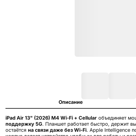
Описание
iPad Air 13" (2026) M4 Wi-Fi + Cellular
объединяет мо
поддержку 5G
. Планшет работает быстро, держит в
остаётся
на связи даже без Wi-Fi
. Apple Intelligenc