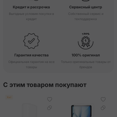
Кредит и рассрочка
Сервисный центр
Выгодные условия покупки в
Собственный сервис и
кредит
техподдержка
Гарантия качества
100% оригинал
Официальная гарантия на все
Только оригинальные товары от
товары
брендов
С этим товаром покупают
Хит