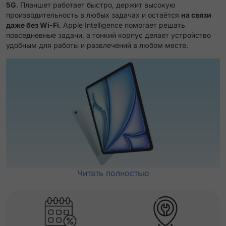
5G
. Планшет работает быстро, держит высокую
производительность в любых задачах и остаётся
на связи
даже без Wi-Fi
. Apple Intelligence помогает решать
повседневные задачи, а тонкий корпус делает устройство
удобным для работы и развлечений в любом месте.
Читать полностью