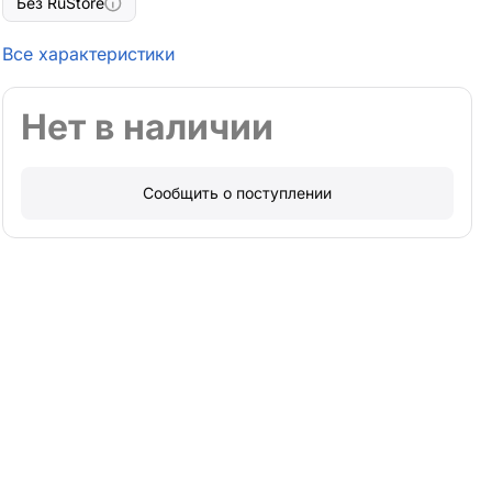
Без RuStore
Все характеристики
Нет в наличии
Сообщить о поступлении