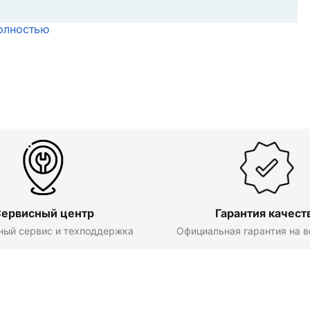
олностью
ервисный центр
Гарантия качест
ный сервис и техподдержка
Официальная гарантия на в