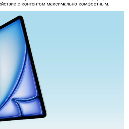
ействие с контентом максимально комфортным.