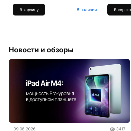
В наличии
В корзину
В корзин
Новости и обзоры
09.06.2026
3417