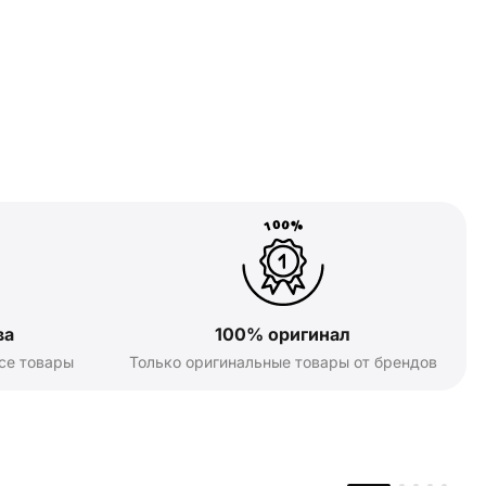
ва
100% оригинал
се товары
Только оригинальные товары от брендов