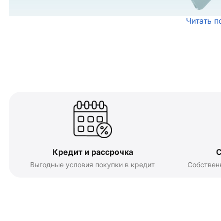
Читать п
Кредит и рассрочка
С
Выгодные условия покупки в кредит
Собствен