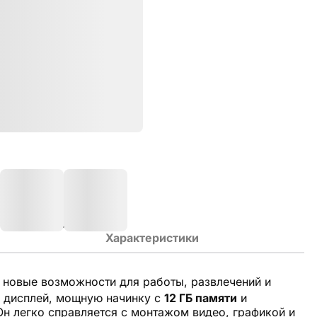
Характеристики
 новые возможности для работы, развлечений и
дисплей, мощную начинку с
12 ГБ памяти
и
н легко справляется с монтажом видео, графикой и