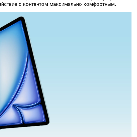
ействие с контентом максимально комфортным.