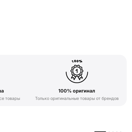
ва
100% оригинал
се товары
Только оригинальные товары от брендов