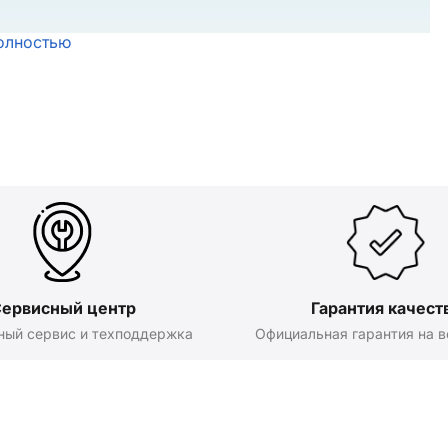
олностью
ервисный центр
Гарантия качест
ный сервис и техподдержка
Официальная гарантия на в