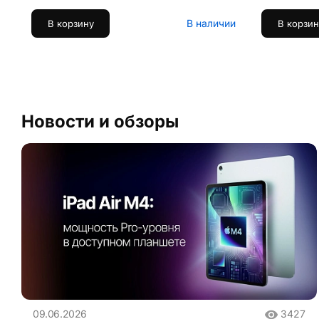
В наличии
В корзину
В корзин
Новости и обзоры
09.06.2026
3427