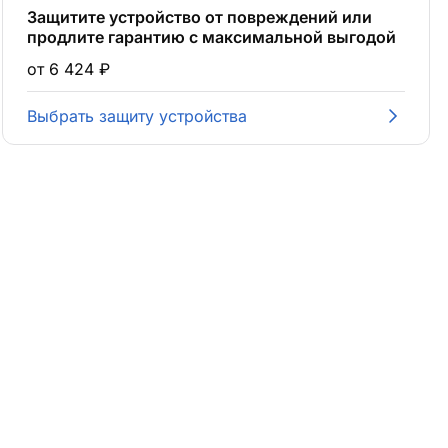
Защитите устройство от повреждений или
продлите гарантию с максимальной выгодой
от 6 424 ₽
Выбрать защиту устройства