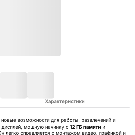
Характеристики
 новые возможности для работы, развлечений и
дисплей, мощную начинку с
12 ГБ памяти
и
н легко справляется с монтажом видео, графикой и