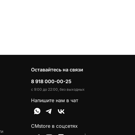
Оставайтесь на связи
8 918 000-00-25
с 9:00 до 22:00, без выходных
Напишите нам в чат
CMstore в соцсетях
ти