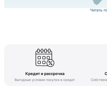
Читать п
Кредит и рассрочка
С
Выгодные условия покупки в кредит
Собствен