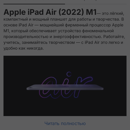
Apple iPad Air (2022) M1
— это лёгкий,
компактный и мощный планшет для работы и творчества. В
основе iPad Air — мощнейший фирменный процессор Apple
M1, который обеспечивает устройство феноменальной
производительностью и энергоэффективностью. Работайте,
учитесь, занимайтесь творчеством — с iPad Air это легко и
удобно как никогда.
Читать полностью