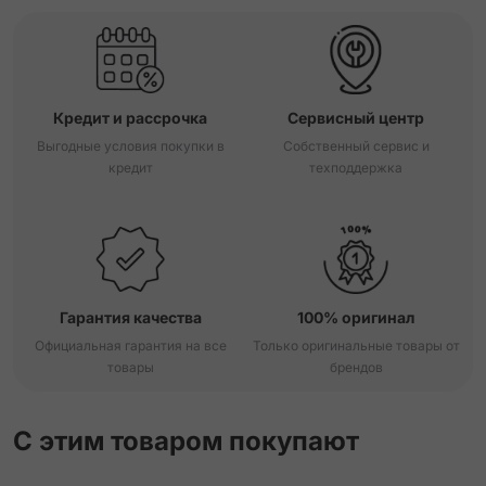
Кредит и рассрочка
Сервисный центр
Выгодные условия покупки в
Собственный сервис и
кредит
техподдержка
Гарантия качества
100% оригинал
Официальная гарантия на все
Только оригинальные товары от
товары
брендов
С этим товаром покупают