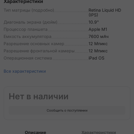
Характеристики
Тип матрицы (подробно)
Retina Liquid HD
(IPS)
Диагональ экрана (дюйм)
10.9"
Процессор планшета
Apple М1
Емкость аккумулятора
7600 мАч
Разрешение основных камер
12 Мпикс
Разрешение фронтальной камеры
12 Мпикс
Операционная система
iPad OS
Все характеристики
Нет в наличии
Сообщить о поступлении
Описание
Характеристики