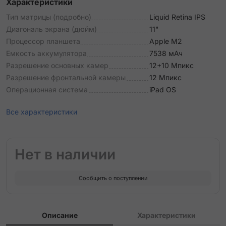
Характеристики
Тип матрицы (подробно)
Liquid Retina IPS
Диагональ экрана (дюйм)
11"
Процессор планшета
Apple М2
Емкость аккумулятора
7538 мАч
Разрешение основных камер
12+10 Мпикс
Разрешение фронтальной камеры
12 Мпикс
Операционная система
iPad OS
Все характеристики
Нет в наличии
Сообщить о поступлении
Описание
Характеристики