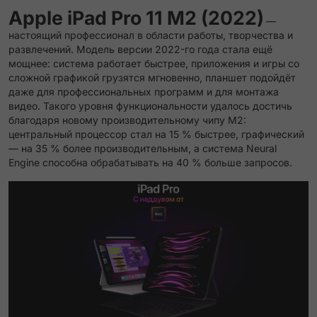
Apple iPad Pro 11 M2 (2022)
—
настоящий профессионал в области работы, творчества и
развлечений. Модель версии 2022-го года стала ещё
мощнее: система работает быстрее, приложения и игры со
сложной графикой грузятся мгновенно, планшет подойдёт
даже для профессиональных программ и для монтажа
видео. Такого уровня функциональности удалось достичь
благодаря новому производительному чипу М2:
центральный процессор стал на 15 % быстрее, графический
— на 35 % более производительным, а система Neural
Engine способна обрабатывать на 40 % больше запросов.