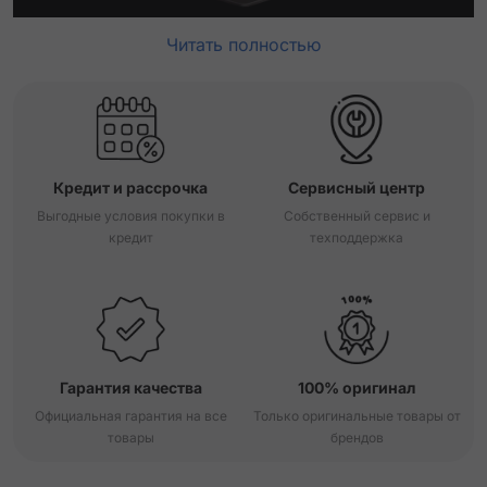
Читать полностью
Кредит и рассрочка
Сервисный центр
Выгодные условия покупки в
Собственный сервис и
кредит
техподдержка
Гарантия качества
100% оригинал
Официальная гарантия на все
Только оригинальные товары от
товары
брендов