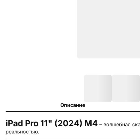
Описание
iPad Pro 11" (2024) M4
– волшебная ска
реальностью.