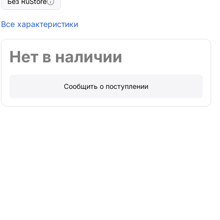
Без RuStore
Все характеристики
Нет в наличии
Сообщить о поступлении