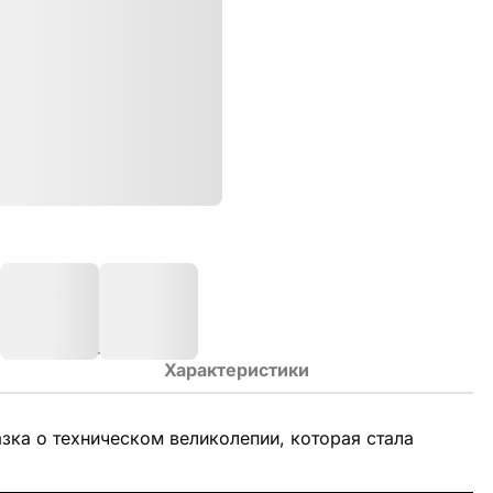
Характеристики
зка о техническом великолепии, которая стала