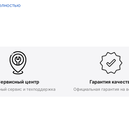
олностью
ервисный центр
Гарантия качест
ный сервис и техподдержка
Официальная гарантия на в