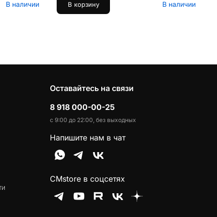
В наличии
В наличии
В корзину
Оставайтесь на связи
8 918 000-00-25
с 9:00 до 22:00, без выходных
Напишите нам в чат
CMstore в соцсетях
ти