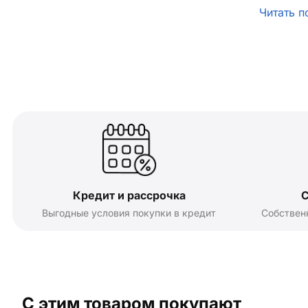
Читать п
Кредит и рассрочка
С
Выгодные условия покупки в кредит
Собствен
С этим товаром покупают