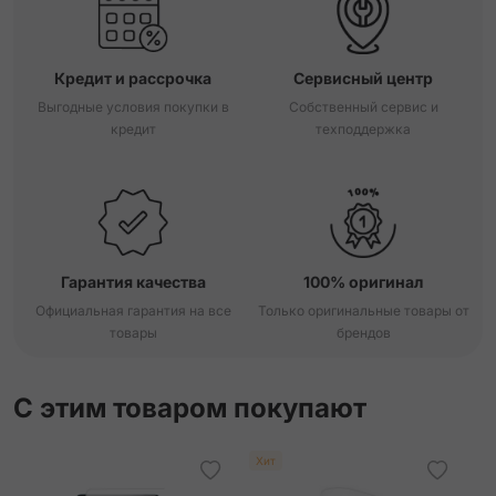
Кредит и рассрочка
Сервисный центр
Выгодные условия покупки в
Собственный сервис и
кредит
техподдержка
Гарантия качества
100% оригинал
Официальная гарантия на все
Только оригинальные товары от
товары
брендов
С этим товаром покупают
Хит