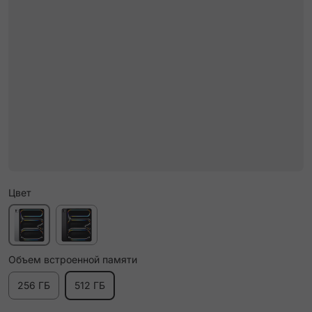
Цвет
Объем встроенной памяти
256 ГБ
512 ГБ