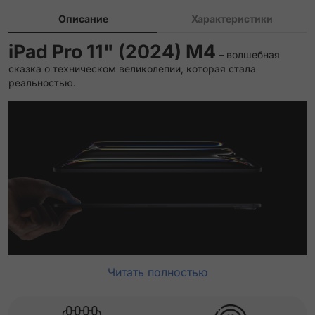
Описание
Характеристики
iPad Pro 11" (2024) M4
– волшебная
сказка о техническом великолепии, которая стала
реальностью.
Читать полностью